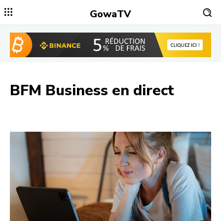
GowaTV
BFM Business
en direct