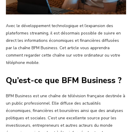
Avec le développement technologique et l’expansion des
plateformes streaming, il est désormais possible de suivre en
direct les informations économiques et financières diffusées
par la chaîne BFM Business. Cet article vous apprendra
comment regarder cette chaîne sur votre ordinateur ou votre
téléphone mobile.
Qu’est-ce que BFM Business ?
BFM Business est une chaîne de télévision française destinée à
un public professionnel. Elle diffuse des actualités
économiques, financières et boursières ainsi que des analyses
politiques et sociales. C’est une excellente source pour les
investisseurs, entrepreneurs et autres acteurs du monde