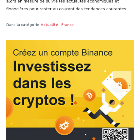
alors en mesure de suivre les actualités économiques et
financières pour rester au courant des tendances courantes.
Dans la catégorie
Actualité
France