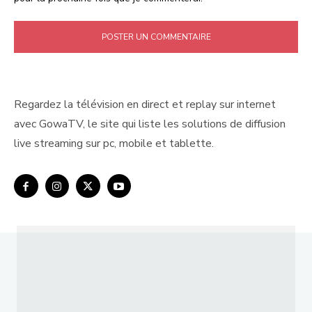
Regardez la télévision en direct et replay sur internet
avec GowaTV, le site qui liste les solutions de diffusion
live streaming sur pc, mobile et tablette.