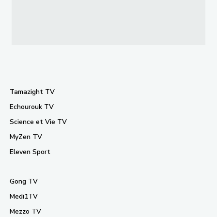
Tamazight TV
Echourouk TV
Science et Vie TV
MyZen TV
Eleven Sport
Gong TV
Medi1TV
Mezzo TV