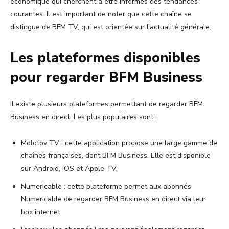
économique qui cherchent à être informés des tendances
courantes. Il est important de noter que cette chaîne se
distingue de BFM TV, qui est orientée sur l’actualité générale.
Les plateformes disponibles
pour regarder BFM Business
Il existe plusieurs plateformes permettant de regarder BFM
Business en direct. Les plus populaires sont :
Molotov TV : cette application propose une large gamme de
chaînes françaises, dont BFM Business. Elle est disponible
sur Android, iOS et Apple TV.
Numericable : cette plateforme permet aux abonnés
Numericable de regarder BFM Business en direct via leur
box internet.