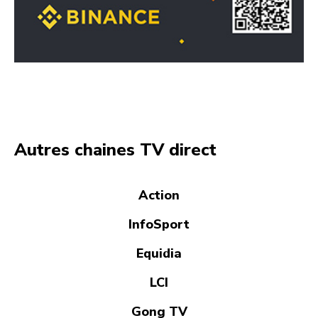
Autres chaines TV direct
Action
InfoSport
Equidia
LCI
Gong TV