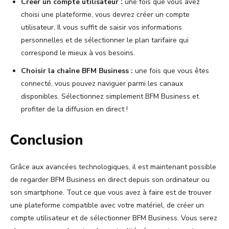
Créer un compte utilisateur :
une fois que vous avez
choisi une plateforme, vous devrez créer un compte
utilisateur. Il vous suffit de saisir vos informations
personnelles et de sélectionner le plan tarifaire qui
correspond le mieux à vos besoins.
Choisir la chaîne BFM Business :
une fois que vous êtes
connecté, vous pouvez naviguer parmi les canaux
disponibles. Sélectionnez simplement BFM Business et
profiter de la diffusion en direct !
Conclusion
Grâce aux avancées technologiques, il est maintenant possible
de regarder BFM Business en direct depuis son ordinateur ou
son smartphone. Tout ce que vous avez à faire est de trouver
une plateforme compatible avec votre matériel, de créer un
compte utilisateur et de sélectionner BFM Business. Vous serez