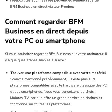
Freebox : les abonnés Free peuvent également regarder
BFM Business en direct via leur Freebox.
Comment regarder BFM
Business en direct depuis
votre PC ou smartphone
Si vous souhaitez regarder BFM Business sur votre ordinateur, il
y a quelques étapes simples à suivre :
Trouver une plateforme compatible avec votre matériel
:
comme mentionné précédemment, il existe plusieurs
plateformes compatibles avec le hardware classique des PC
et des smartphones. Nous vous conseillons de choisir
Molotov TV, car elle offre un grand nombre de chaînes et
fonctionne sur toutes les plateformes.