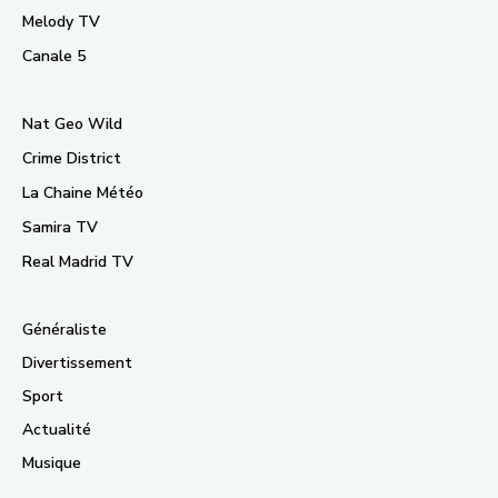
Melody TV
Canale 5
Nat Geo Wild
Crime District
La Chaine Météo
Samira TV
Real Madrid TV
Généraliste
Divertissement
Sport
Actualité
Musique