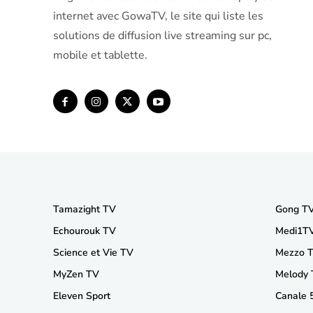
internet avec GowaTV, le site qui liste les
solutions de diffusion live streaming sur pc,
mobile et tablette.
Tamazight TV
Gong T
Echourouk TV
Medi1T
Science et Vie TV
Mezzo 
MyZen TV
Melody
Eleven Sport
Canale 