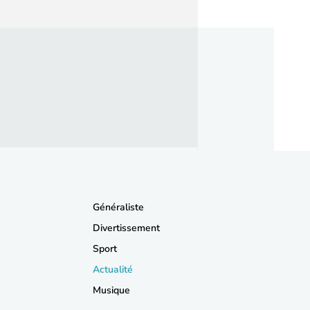
Généraliste
Divertissement
Sport
Actualité
Musique