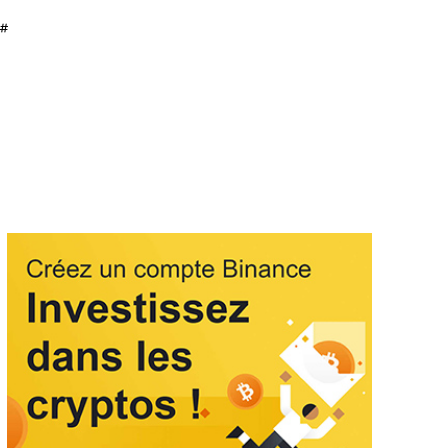
ORT
STYLE DE VIE