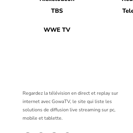
TBS
Tel
WWE TV
Regardez la télévision en direct et replay sur
internet avec GowaTV, le site qui liste les
solutions de diffusion live streaming sur pc,
mobile et tablette.