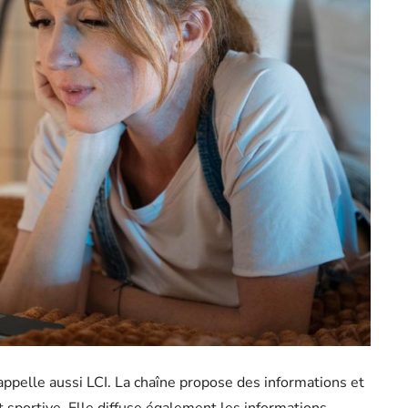
appelle aussi LCI. La chaîne propose des informations et