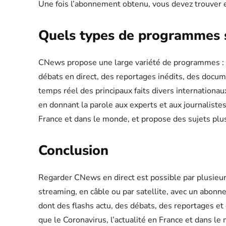
Une fois l’abonnement obtenu, vous devez trouver
Quels types de programmes 
CNews propose une large variété de programmes : d
débats en direct, des reportages inédits, des docume
temps réel des principaux faits divers internation
en donnant la parole aux experts et aux journalistes
France et dans le monde, et propose des sujets plus 
Conclusion
Regarder CNews en direct est possible par plusieur
streaming, en câble ou par satellite, avec un abo
dont des flashs actu, des débats, des reportages et
que le Coronavirus, l’actualité en France et dans le