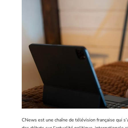
CNews est une chaîne de télévision française qui s’