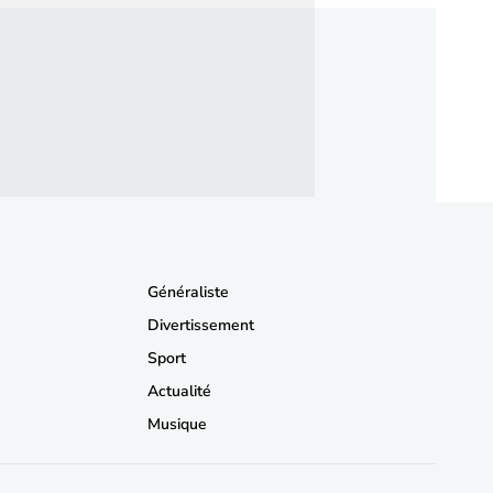
Généraliste
Divertissement
Sport
Actualité
Musique