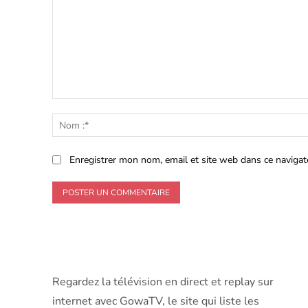
Commenter
:
Enregistrer mon nom, email et site web dans ce navigat
Regardez la télévision en direct et replay sur
internet avec GowaTV, le site qui liste les