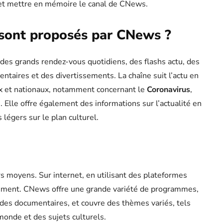
 et mettre en mémoire le canal de CNews.
sont proposés par CNews ?
es grands rendez-vous quotidiens, des flashs actu, des
ntaires et des divertissements. La chaîne suit l’actu en
aux et nationaux, notamment concernant le
Coronavirus
,
. Elle offre également des informations sur l’actualité en
légers sur le plan culturel.
s moyens. Sur internet, en utilisant des plateformes
nnement. CNews offre une grande variété de programmes,
 des documentaires, et couvre des thèmes variés, tels
 monde et des sujets culturels.