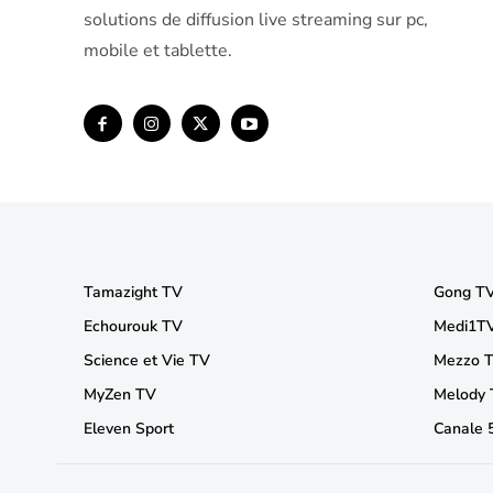
solutions de diffusion live streaming sur pc,
mobile et tablette.
Tamazight TV
Gong T
Echourouk TV
Medi1T
Science et Vie TV
Mezzo 
MyZen TV
Melody
Eleven Sport
Canale 