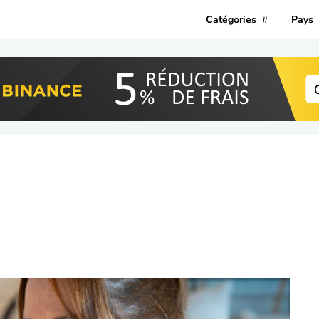
Catégories
Pays