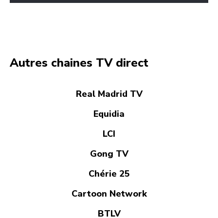
Autres chaines TV direct
Real Madrid TV
Equidia
LCI
Gong TV
Chérie 25
Cartoon Network
BTLV