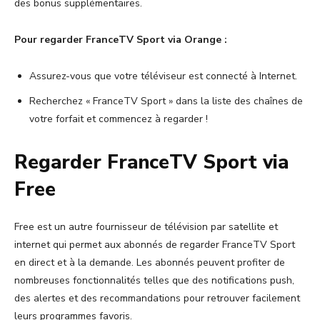
des bonus supplémentaires.
Pour regarder FranceTV Sport via Orange :
Assurez-vous que votre téléviseur est connecté à Internet.
Recherchez « FranceTV Sport » dans la liste des chaînes de
votre forfait et commencez à regarder !
Regarder FranceTV Sport via
Free
Free est un autre fournisseur de télévision par satellite et
internet qui permet aux abonnés de regarder FranceTV Sport
en direct et à la demande. Les abonnés peuvent profiter de
nombreuses fonctionnalités telles que des notifications push,
des alertes et des recommandations pour retrouver facilement
leurs programmes favoris.