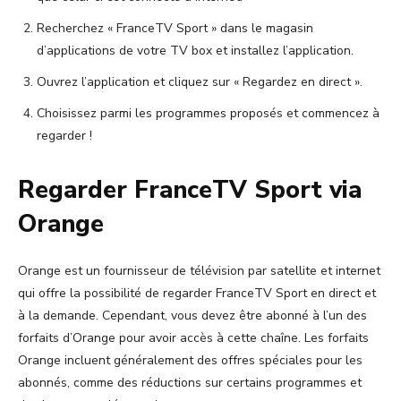
Recherchez « FranceTV Sport » dans le magasin
d’applications de votre TV box et installez l’application.
Ouvrez l’application et cliquez sur « Regardez en direct ».
Choisissez parmi les programmes proposés et commencez à
regarder !
Regarder FranceTV Sport via
Orange
Orange est un fournisseur de télévision par satellite et internet
qui offre la possibilité de regarder FranceTV Sport en direct et
à la demande. Cependant, vous devez être abonné à l’un des
forfaits d’Orange pour avoir accès à cette chaîne. Les forfaits
Orange incluent généralement des offres spéciales pour les
abonnés, comme des réductions sur certains programmes et