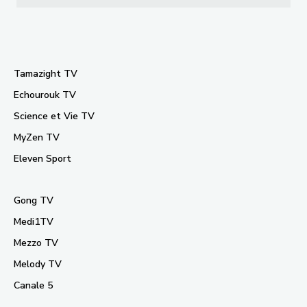
Tamazight TV
Echourouk TV
Science et Vie TV
MyZen TV
Eleven Sport
Gong TV
Medi1TV
Mezzo TV
Melody TV
Canale 5