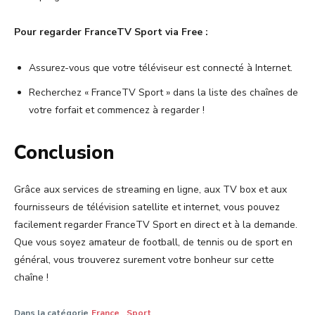
Pour regarder FranceTV Sport via Free :
Assurez-vous que votre téléviseur est connecté à Internet.
Recherchez « FranceTV Sport » dans la liste des chaînes de
votre forfait et commencez à regarder !
Conclusion
Grâce aux services de streaming en ligne, aux TV box et aux
fournisseurs de télévision satellite et internet, vous pouvez
facilement regarder FranceTV Sport en direct et à la demande.
Que vous soyez amateur de football, de tennis ou de sport en
général, vous trouverez surement votre bonheur sur cette
chaîne !
Dans la catégorie
France
Sport