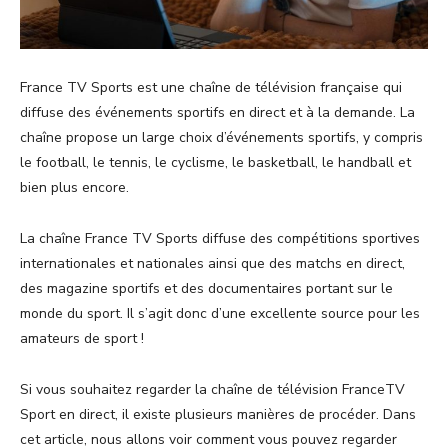
France TV Sports est une chaîne de télévision française qui
diffuse des événements sportifs en direct et à la demande. La
chaîne propose un large choix d’événements sportifs, y compris
le football, le tennis, le cyclisme, le basketball, le handball et
bien plus encore.
La chaîne France TV Sports diffuse des compétitions sportives
internationales et nationales ainsi que des matchs en direct,
des magazine sportifs et des documentaires portant sur le
monde du sport. Il s’agit donc d’une excellente source pour les
amateurs de sport !
Si vous souhaitez regarder la chaîne de télévision FranceTV
Sport en direct, il existe plusieurs manières de procéder. Dans
cet article, nous allons voir comment vous pouvez regarder