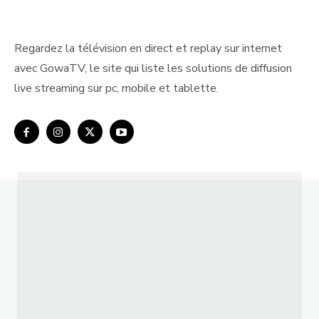
Regardez la télévision en direct et replay sur internet
avec GowaTV, le site qui liste les solutions de diffusion
live streaming sur pc, mobile et tablette.