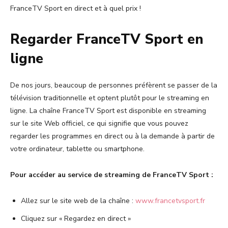
FranceTV Sport en direct et à quel prix !
Regarder FranceTV Sport en
ligne
De nos jours, beaucoup de personnes préfèrent se passer de la
télévision traditionnelle et optent plutôt pour le streaming en
ligne. La chaîne FranceTV Sport est disponible en streaming
sur le site Web officiel, ce qui signifie que vous pouvez
regarder les programmes en direct ou à la demande à partir de
votre ordinateur, tablette ou smartphone.
Pour accéder au service de streaming de FranceTV Sport :
Allez sur le site web de la chaîne :
www.francetvsport.fr
Cliquez sur « Regardez en direct »