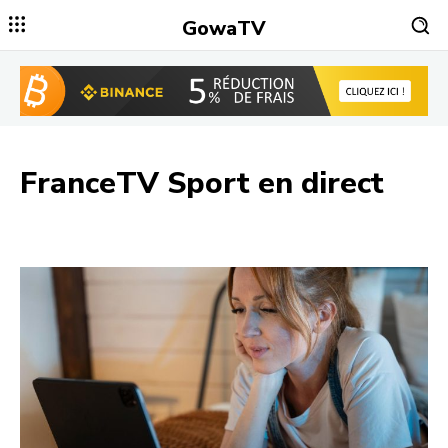
GowaTV
FranceTV Sport
en direct