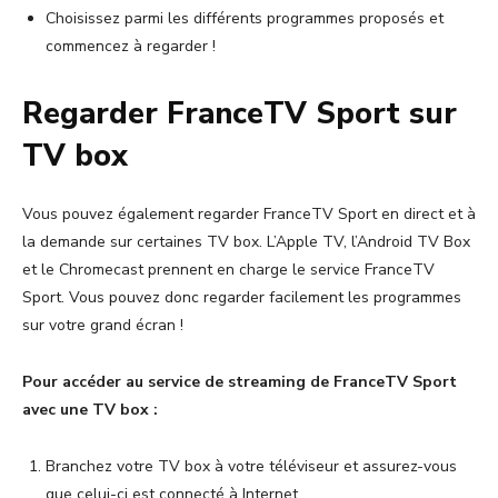
Choisissez parmi les différents programmes proposés et
commencez à regarder !
Regarder FranceTV Sport sur
TV box
Vous pouvez également regarder FranceTV Sport en direct et à
la demande sur certaines TV box. L’Apple TV, l’Android TV Box
et le Chromecast prennent en charge le service FranceTV
Sport. Vous pouvez donc regarder facilement les programmes
sur votre grand écran !
Pour accéder au service de streaming de FranceTV Sport
avec une TV box :
Branchez votre TV box à votre téléviseur et assurez-vous
que celui-ci est connecté à Internet.