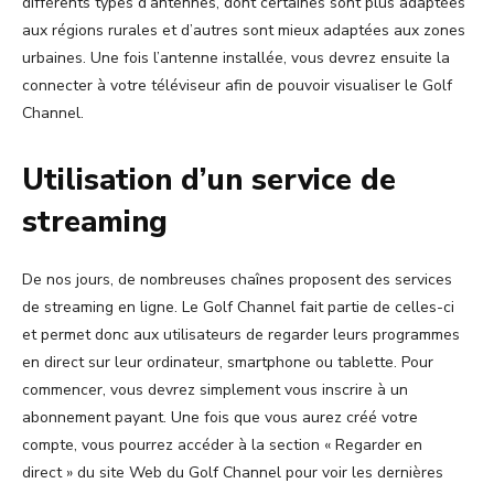
différents types d’antennes, dont certaines sont plus adaptées
aux régions rurales et d’autres sont mieux adaptées aux zones
urbaines. Une fois l’antenne installée, vous devrez ensuite la
connecter à votre téléviseur afin de pouvoir visualiser le Golf
Channel.
Utilisation d’un service de
streaming
De nos jours, de nombreuses chaînes proposent des services
de streaming en ligne. Le Golf Channel fait partie de celles-ci
et permet donc aux utilisateurs de regarder leurs programmes
en direct sur leur ordinateur, smartphone ou tablette. Pour
commencer, vous devrez simplement vous inscrire à un
abonnement payant. Une fois que vous aurez créé votre
compte, vous pourrez accéder à la section « Regarder en
direct » du site Web du Golf Channel pour voir les dernières