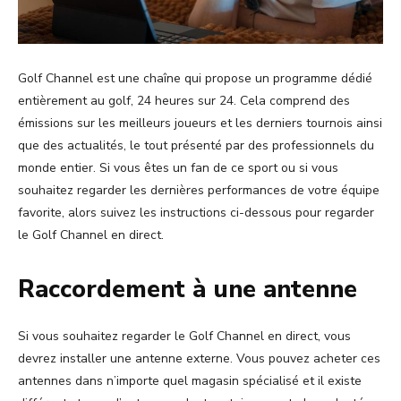
Golf Channel est une chaîne qui propose un programme dédié
entièrement au golf, 24 heures sur 24. Cela comprend des
émissions sur les meilleurs joueurs et les derniers tournois ainsi
que des actualités, le tout présenté par des professionnels du
monde entier. Si vous êtes un fan de ce sport ou si vous
souhaitez regarder les dernières performances de votre équipe
favorite, alors suivez les instructions ci-dessous pour regarder
le Golf Channel en direct.
Raccordement à une antenne
Si vous souhaitez regarder le Golf Channel en direct, vous
devrez installer une antenne externe. Vous pouvez acheter ces
antennes dans n’importe quel magasin spécialisé et il existe