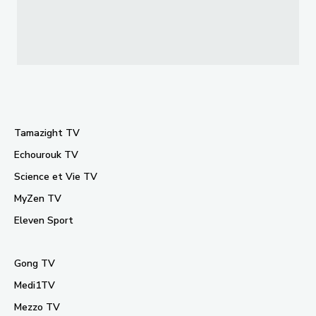
Tamazight TV
Echourouk TV
Science et Vie TV
MyZen TV
Eleven Sport
Gong TV
Medi1TV
Mezzo TV