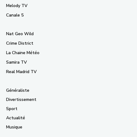
Melody TV
Canale 5
Nat Geo Wild
Crime District
La Chaine Météo
Samira TV
Real Madrid TV
Généraliste
Divertissement
Sport
Actualité
Musique