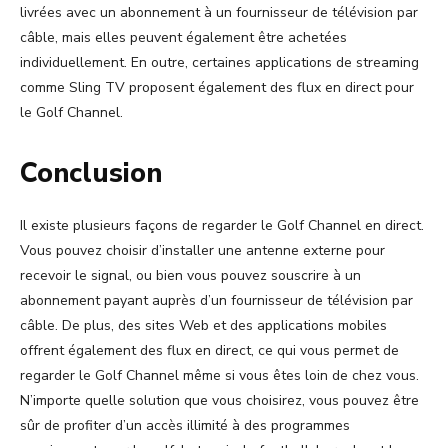
livrées avec un abonnement à un fournisseur de télévision par
câble, mais elles peuvent également être achetées
individuellement. En outre, certaines applications de streaming
comme Sling TV proposent également des flux en direct pour
le Golf Channel.
Conclusion
Il existe plusieurs façons de regarder le Golf Channel en direct.
Vous pouvez choisir d’installer une antenne externe pour
recevoir le signal, ou bien vous pouvez souscrire à un
abonnement payant auprès d’un fournisseur de télévision par
câble. De plus, des sites Web et des applications mobiles
offrent également des flux en direct, ce qui vous permet de
regarder le Golf Channel même si vous êtes loin de chez vous.
N’importe quelle solution que vous choisirez, vous pouvez être
sûr de profiter d’un accès illimité à des programmes