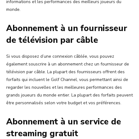
informations et les performances des meilleurs joueurs du
monde.
Abonnement à un fournisseur
de télévision par câble
Si vous disposez d’une connexion câblée, vous pouvez
également souscrire à un abonnement chez un fournisseur de
télévision par câble. La plupart des fournisseurs offrent des
forfaits qui incluent le Golf Channel, vous permettant ainsi de
regarder les nouvelles et les meilleures performances des
grands joueurs du monde entier. La plupart des forfaits peuvent
être personnalisés selon votre budget et vos préférences.
Abonnement à un service de
streaming gratuit