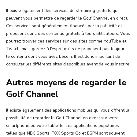
Il existe également des services de streaming gratuits qui
peuvent vous permettre de regarder le Golf Channel en direct.
Ces services sont généralement financés par la publicité et
proposent donc des contenus gratuits à leurs utilisateurs. Vous
pourrez trouver ces services sur des sites comme YouTube et
Twitch, mais gardez à l’esprit qu’ils ne proposent pas toujours
le contenu dont vous avez besoin. Il est donc important de
consulter les différents sites disponibles avant de vous inscrire.
Autres moyens de regarder le
Golf Channel
Il existe également des applications mobiles qui vous offrent la
possibilité de regarder le Golf Channel en direct sur votre
smartphone ou votre tablette. Les applications populaires
telles que NBC Sports, FOX Sports Go et ESPN sont souvent