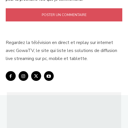
Regardez la télévision en direct et replay sur internet
avec GowaTV, le site qui liste les solutions de diffusion
live streaming sur pc, mobile et tablette.