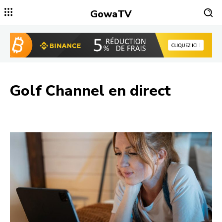
GowaTV
Golf Channel
en direct