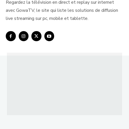
Regardez la télévision en direct et replay sur internet
avec GowaTV, le site qui liste les solutions de diffusion
live streaming sur pc, mobile et tablette.