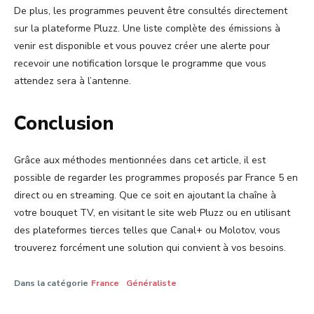
De plus, les programmes peuvent être consultés directement
sur la plateforme Pluzz. Une liste complète des émissions à
venir est disponible et vous pouvez créer une alerte pour
recevoir une notification lorsque le programme que vous
attendez sera à l’antenne.
Conclusion
Grâce aux méthodes mentionnées dans cet article, il est
possible de regarder les programmes proposés par France 5 en
direct ou en streaming. Que ce soit en ajoutant la chaîne à
votre bouquet TV, en visitant le site web Pluzz ou en utilisant
des plateformes tierces telles que Canal+ ou Molotov, vous
trouverez forcément une solution qui convient à vos besoins.
Dans la catégorie
France
Généraliste