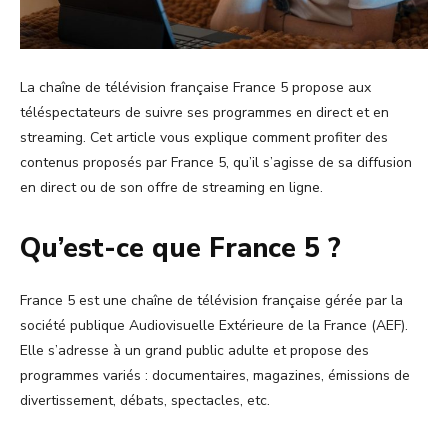
La chaîne de télévision française France 5 propose aux
téléspectateurs de suivre ses programmes en direct et en
streaming. Cet article vous explique comment profiter des
contenus proposés par France 5, qu’il s’agisse de sa diffusion
en direct ou de son offre de streaming en ligne.
Qu’est-ce que France 5 ?
France 5 est une chaîne de télévision française gérée par la
société publique Audiovisuelle Extérieure de la France (AEF).
Elle s’adresse à un grand public adulte et propose des
programmes variés : documentaires, magazines, émissions de
divertissement, débats, spectacles, etc.