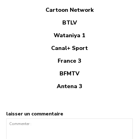
Cartoon Network
BTLV
Wataniya 1
Canal+ Sport
France 3
BFMTV
Antena 3
laisser un commentaire