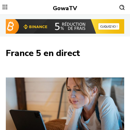
GowaTV
France 5
en direct