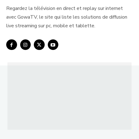
Regardez la télévision en direct et replay sur internet
avec GowaTV, le site qui liste les solutions de diffusion
live streaming sur pc, mobile et tablette.