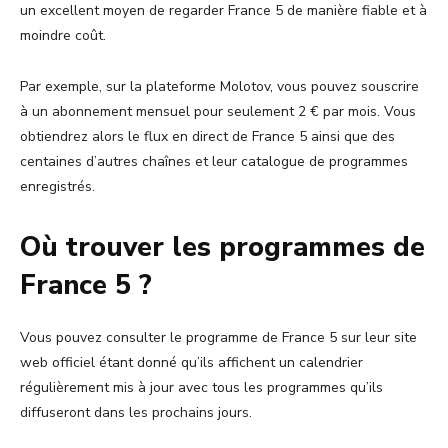
un excellent moyen de regarder France 5 de manière fiable et à
moindre coût.
Par exemple, sur la plateforme Molotov, vous pouvez souscrire
à un abonnement mensuel pour seulement 2 € par mois. Vous
obtiendrez alors le flux en direct de France 5 ainsi que des
centaines d’autres chaînes et leur catalogue de programmes
enregistrés.
Où trouver les programmes de
France 5 ?
Vous pouvez consulter le programme de France 5 sur leur site
web officiel étant donné qu’ils affichent un calendrier
régulièrement mis à jour avec tous les programmes qu’ils
diffuseront dans les prochains jours.