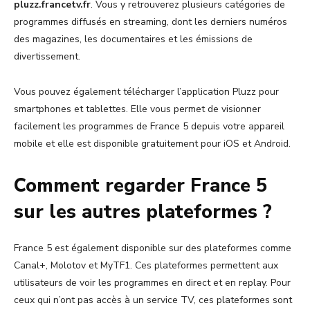
pluzz.francetv.fr
. Vous y retrouverez plusieurs catégories de
programmes diffusés en streaming, dont les derniers numéros
des magazines, les documentaires et les émissions de
divertissement.
Vous pouvez également télécharger l’application Pluzz pour
smartphones et tablettes. Elle vous permet de visionner
facilement les programmes de France 5 depuis votre appareil
mobile et elle est disponible gratuitement pour iOS et Android.
Comment regarder France 5
sur les autres plateformes ?
France 5 est également disponible sur des plateformes comme
Canal+, Molotov et MyTF1. Ces plateformes permettent aux
utilisateurs de voir les programmes en direct et en replay. Pour
ceux qui n’ont pas accès à un service TV, ces plateformes sont