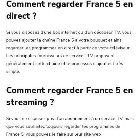
Comment regarder France 5 en
direct ?
Si vous disposez d’une box internet ou d’un décodeur TV, vous
pouvez ajouter la chaîne France 5 à votre bouquet et ainsi
regarder les programmes en direct à partir de votre téléviseur.
Les principales fournisseurs de services TV proposent
généralement cette chaîne et le processus d’ajout est très
simple.
Comment regarder France 5 en
streaming ?
Si vous ne disposez pas d’un abonnement à un service TV, mais
que vous souhaitez toujours regarder les programmes de
France 5, vous pouvez le faire sur leur site web