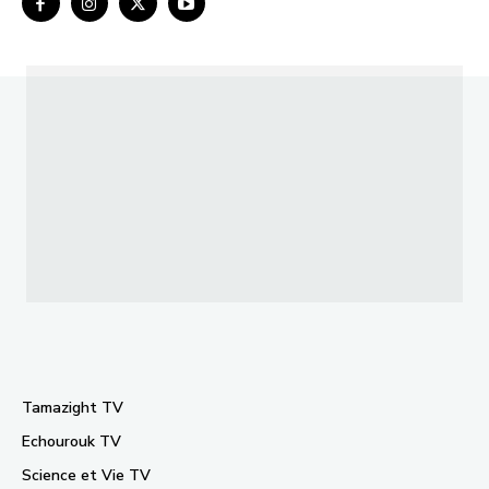
Tamazight TV
Echourouk TV
Science et Vie TV