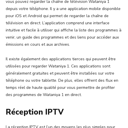
vous pouvez regarder la chaîne de télévision Wataniya 1
depuis votre téléphone. Il y a une application mobile disponible
pour iOS et Android qui permet de regarder la chaîne de
télévision en direct. L’application comprend une interface
intuitive et facile à utiliser qui affiche la liste des programmes à
venir, un guide des programmes et des liens pour accéder aux
émissions en cours et aux archives.
Il existe également des applications tierces qui peuvent être
utilisées pour regarder Wataniya 1. Ces applications sont
généralement gratuites et peuvent être installées sur votre
téléphone ou votre tablette. De plus, elles offrent des flux en
temps réel de haute qualité pour vous permettre de profiter
des programmes de Wataniya 1 en direct.
Réception IPTV
La réception IPTV est l’un des moyens les plus simples pour