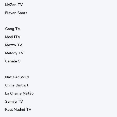
MyZen TV
Eleven Sport
Gong TV
Medi1TV
Mezzo TV
Melody TV
Canale 5
Nat Geo Wild
Crime District
La Chaine Météo
Samira TV
Real Madrid TV