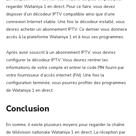
regarder Wataniya 1 en direct. Pour ce faire, vous devez
disposer d’un décodeur IPTV compatible ainsi que d’une
connexion Internet stable. Une fois le décodeur installé, vous
devrez acheter un abonnement IPTV. Ce dernier vous donnera
accès à la plateforme Wataniya 1 et à tous ses programmes.
Après avoir souscrit à un abonnement IPTV, vous devrez
configurer le décodeur IPTV. Vous devrez rentrer les
informations de votre compte et entrer le code PIN fourni par
votre fournisseur d’accès internet (FAI). Une fois la
configuration terminée, vous pourrez profiter des programmes
de Wataniya 1 en direct.
Conclusion
En somme, il existe plusieurs moyens pour regarder la chaîne
de télévision nationale Wataniya 1 en direct. La réception par