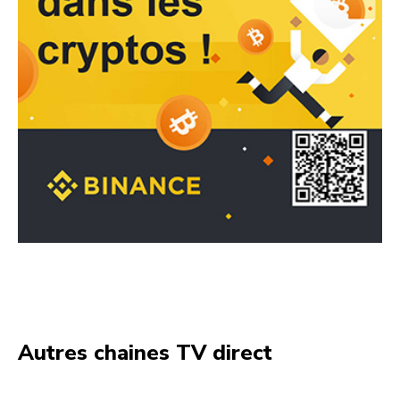
Autres chaines TV direct