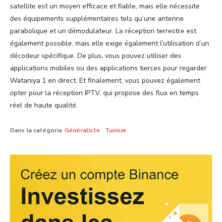
satellite est un moyen efficace et fiable, mais elle nécessite
des équipements supplémentaires tels qu’une antenne
parabolique et un démodulateur. La réception terrestre est
également possible, mais elle exige également l’utilisation d’un
décodeur spécifique. De plus, vous pouvez utiliser des
applications mobiles ou des applications tierces pour regarder
Wataniya 1 en direct. Et finalement, vous pouvez également
opter pour la réception IPTV, qui propose des flux en temps
réel de haute qualité.
Dans la catégorie
Généraliste
Tunisie