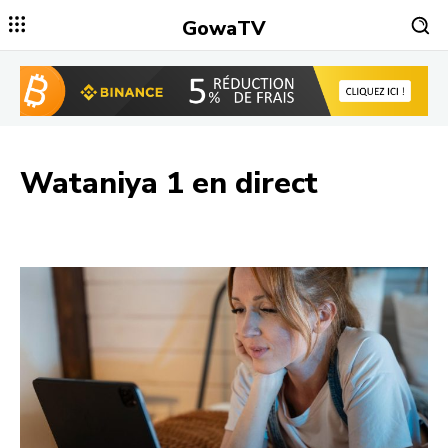
GowaTV
Wataniya 1
en direct