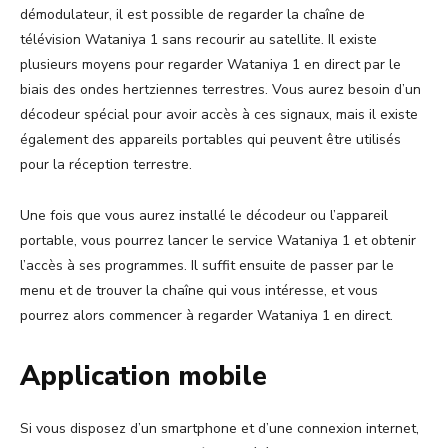
démodulateur, il est possible de regarder la chaîne de
télévision Wataniya 1 sans recourir au satellite. Il existe
plusieurs moyens pour regarder Wataniya 1 en direct par le
biais des ondes hertziennes terrestres. Vous aurez besoin d’un
décodeur spécial pour avoir accès à ces signaux, mais il existe
également des appareils portables qui peuvent être utilisés
pour la réception terrestre.
Une fois que vous aurez installé le décodeur ou l’appareil
portable, vous pourrez lancer le service Wataniya 1 et obtenir
l’accès à ses programmes. Il suffit ensuite de passer par le
menu et de trouver la chaîne qui vous intéresse, et vous
pourrez alors commencer à regarder Wataniya 1 en direct.
Application mobile
Si vous disposez d’un smartphone et d’une connexion internet,