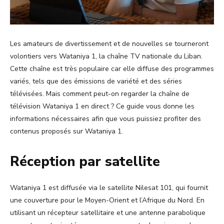
Les amateurs de divertissement et de nouvelles se tourneront
volontiers vers Wataniya 1, la chaîne TV nationale du Liban.
Cette chaîne est très populaire car elle diffuse des programmes
variés, tels que des émissions de variété et des séries
télévisées. Mais comment peut-on regarder la chaîne de
télévision Wataniya 1 en direct ? Ce guide vous donne les
informations nécessaires afin que vous puissiez profiter des
contenus proposés sur Wataniya 1.
Réception par satellite
Wataniya 1 est diffusée via le satellite Nilesat 101, qui fournit
une couverture pour le Moyen-Orient et l’Afrique du Nord. En
utilisant un récepteur satellitaire et une antenne parabolique