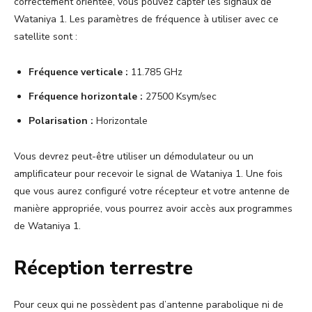
correctement orientée, vous pouvez capter les signaux de
Wataniya 1. Les paramètres de fréquence à utiliser avec ce
satellite sont :
Fréquence verticale :
11.785 GHz
Fréquence horizontale :
27500 Ksym/sec
Polarisation :
Horizontale
Vous devrez peut-être utiliser un démodulateur ou un
amplificateur pour recevoir le signal de Wataniya 1. Une fois
que vous aurez configuré votre récepteur et votre antenne de
manière appropriée, vous pourrez avoir accès aux programmes
de Wataniya 1.
Réception terrestre
Pour ceux qui ne possèdent pas d’antenne parabolique ni de