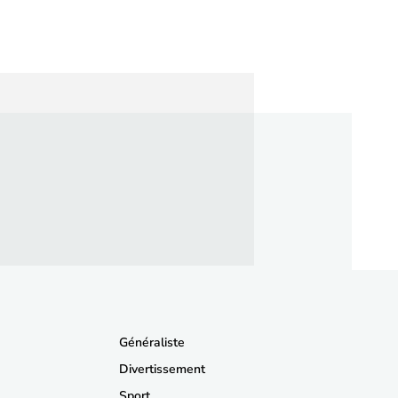
Généraliste
Divertissement
Sport