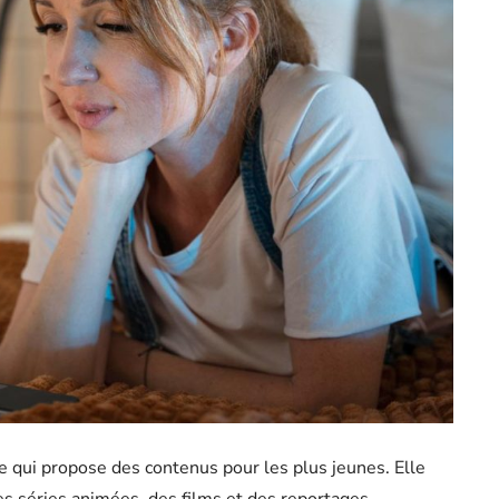
se qui propose des contenus pour les plus jeunes. Elle