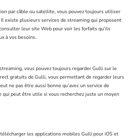
ion par câble ou satellite, vous pouvez toujours utiliser
. Il existe plusieurs services de streaming qui proposent
nsulter leur site Web pour voir les forfaits qu’ils
ux à vos besoins.
streaming, vous pouvez toujours regarder Gulli sur le
ect gratuits de Gulli, vous permettant de regarder leurs
ut ne pas être aussi bonne qu’avec un service de
e qui peut être utile si vous recherchez juste un moyen
télécharger les applications mobiles Gulli pour iOS et