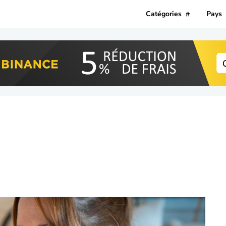
Catégories
Pays