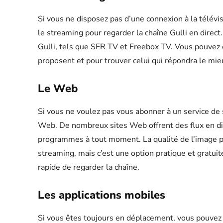
Si vous ne disposez pas d’une connexion à la télévis
le streaming pour regarder la chaîne Gulli en direct
Gulli, tels que SFR TV et Freebox TV. Vous pouvez co
proposent et pour trouver celui qui répondra le mie
Le Web
Si vous ne voulez pas vous abonner à un service de 
Web. De nombreux sites Web offrent des flux en dir
programmes à tout moment. La qualité de l’image pe
streaming, mais c’est une option pratique et gratuit
rapide de regarder la chaîne.
Les applications mobiles
Si vous êtes toujours en déplacement, vous pouvez 