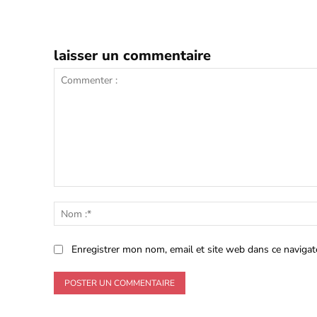
laisser un commentaire
Commenter
:
Enregistrer mon nom, email et site web dans ce navigat