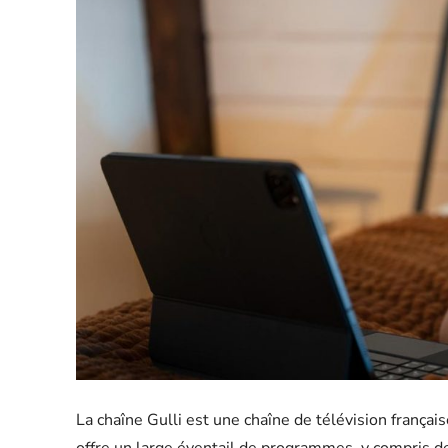
La chaîne Gulli est une chaîne de télévision françai