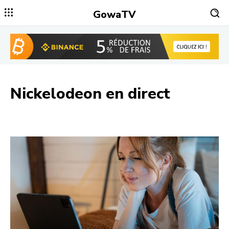
GowaTV
Nickelodeon
en direct