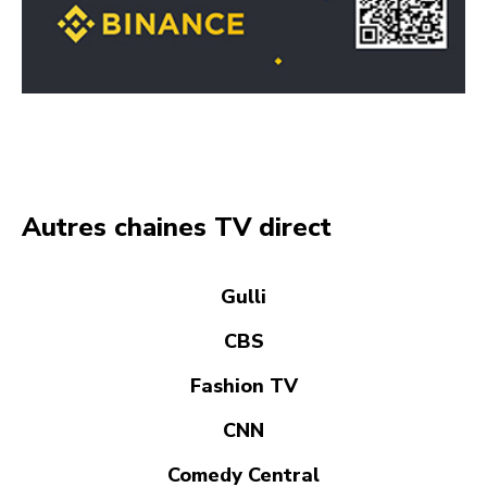
Autres chaines TV direct
Gulli
CBS
Fashion TV
CNN
Comedy Central