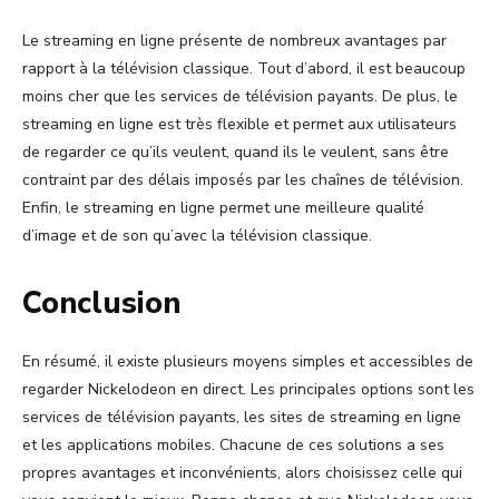
Le streaming en ligne présente de nombreux avantages par
rapport à la télévision classique. Tout d’abord, il est beaucoup
moins cher que les services de télévision payants. De plus, le
streaming en ligne est très flexible et permet aux utilisateurs
de regarder ce qu’ils veulent, quand ils le veulent, sans être
contraint par des délais imposés par les chaînes de télévision.
Enfin, le streaming en ligne permet une meilleure qualité
d’image et de son qu’avec la télévision classique.
Conclusion
En résumé, il existe plusieurs moyens simples et accessibles de
regarder Nickelodeon en direct. Les principales options sont les
services de télévision payants, les sites de streaming en ligne
et les applications mobiles. Chacune de ces solutions a ses
propres avantages et inconvénients, alors choisissez celle qui