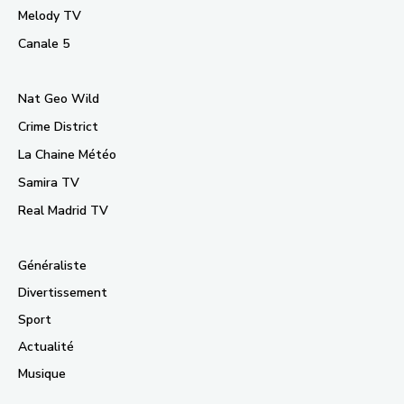
Melody TV
Canale 5
Nat Geo Wild
Crime District
La Chaine Météo
Samira TV
Real Madrid TV
Généraliste
Divertissement
Sport
Actualité
Musique