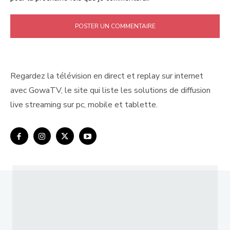
Regardez la télévision en direct et replay sur internet
avec GowaTV, le site qui liste les solutions de diffusion
live streaming sur pc, mobile et tablette.