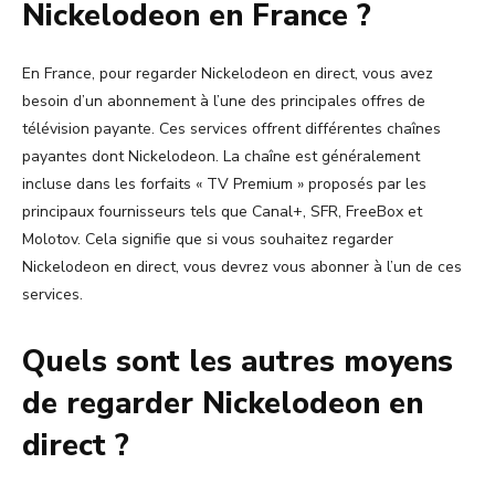
Nickelodeon en France ?
En France, pour regarder Nickelodeon en direct, vous avez
besoin d’un abonnement à l’une des principales offres de
télévision payante. Ces services offrent différentes chaînes
payantes dont Nickelodeon. La chaîne est généralement
incluse dans les forfaits « TV Premium » proposés par les
principaux fournisseurs tels que Canal+, SFR, FreeBox et
Molotov. Cela signifie que si vous souhaitez regarder
Nickelodeon en direct, vous devrez vous abonner à l’un de ces
services.
Quels sont les autres moyens
de regarder Nickelodeon en
direct ?