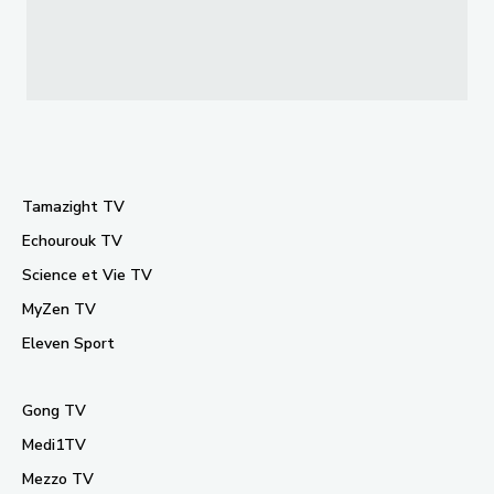
Tamazight TV
Echourouk TV
Science et Vie TV
MyZen TV
Eleven Sport
Gong TV
Medi1TV
Mezzo TV