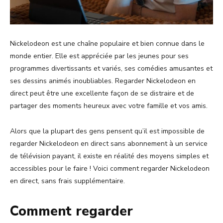
Nickelodeon est une chaîne populaire et bien connue dans le
monde entier. Elle est appréciée par les jeunes pour ses
programmes divertissants et variés, ses comédies amusantes et
ses dessins animés inoubliables. Regarder Nickelodeon en
direct peut être une excellente façon de se distraire et de
partager des moments heureux avec votre famille et vos amis.
Alors que la plupart des gens pensent qu’il est impossible de
regarder Nickelodeon en direct sans abonnement à un service
de télévision payant, il existe en réalité des moyens simples et
accessibles pour le faire ! Voici comment regarder Nickelodeon
en direct, sans frais supplémentaire.
Comment regarder