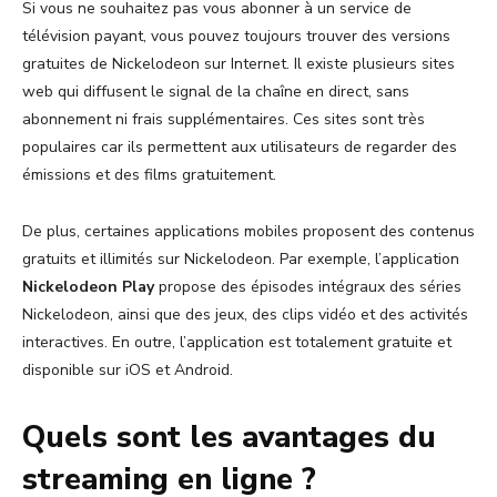
Si vous ne souhaitez pas vous abonner à un service de
télévision payant, vous pouvez toujours trouver des versions
gratuites de Nickelodeon sur Internet. Il existe plusieurs sites
web qui diffusent le signal de la chaîne en direct, sans
abonnement ni frais supplémentaires. Ces sites sont très
populaires car ils permettent aux utilisateurs de regarder des
émissions et des films gratuitement.
De plus, certaines applications mobiles proposent des contenus
gratuits et illimités sur Nickelodeon. Par exemple, l’application
Nickelodeon Play
propose des épisodes intégraux des séries
Nickelodeon, ainsi que des jeux, des clips vidéo et des activités
interactives. En outre, l’application est totalement gratuite et
disponible sur iOS et Android.
Quels sont les avantages du
streaming en ligne ?