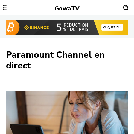
GowaTV
Paramount Channel
en
direct