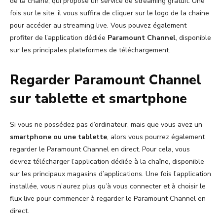
de la chaîne, qui propose un service de streaming gratuit. Une
fois sur le site, il vous suffira de cliquer sur le logo de la chaîne
pour accéder au streaming live. Vous pouvez également
profiter de l’application dédiée
Paramount Channel
, disponible
sur les principales plateformes de téléchargement.
Regarder Paramount Channel
sur tablette et smartphone
Si vous ne possédez pas d’ordinateur, mais que vous avez un
smartphone ou une tablette
, alors vous pourrez également
regarder le Paramount Channel en direct. Pour cela, vous
devrez télécharger l’application dédiée à la chaîne, disponible
sur les principaux magasins d’applications. Une fois l’application
installée, vous n’aurez plus qu’à vous connecter et à choisir le
flux live pour commencer à regarder le Paramount Channel en
direct.