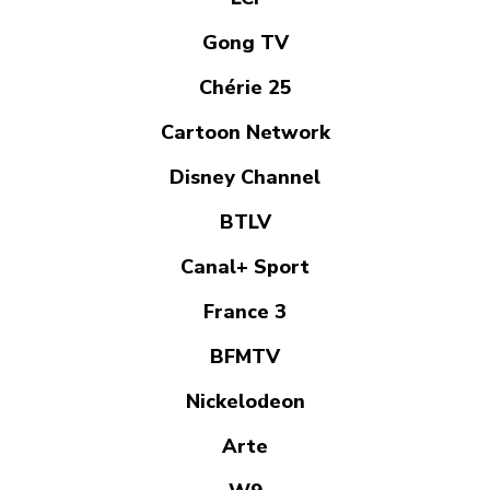
Gong TV
Chérie 25
Cartoon Network
Disney Channel
BTLV
Canal+ Sport
France 3
BFMTV
Nickelodeon
Arte