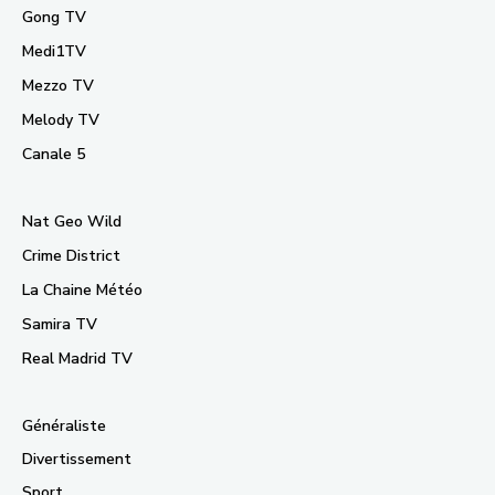
Gong TV
Medi1TV
Mezzo TV
Melody TV
Canale 5
Nat Geo Wild
Crime District
La Chaine Météo
Samira TV
Real Madrid TV
Généraliste
Divertissement
Sport