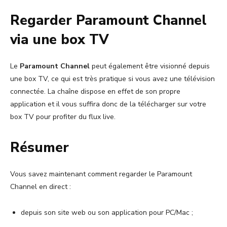
Regarder Paramount Channel
via une box TV
Le
Paramount Channel
peut également être visionné depuis
une box TV, ce qui est très pratique si vous avez une télévision
connectée. La chaîne dispose en effet de son propre
application et il vous suffira donc de la télécharger sur votre
box TV pour profiter du flux live.
Résumer
Vous savez maintenant comment regarder le Paramount
Channel en direct :
depuis son site web ou son application pour PC/Mac ;