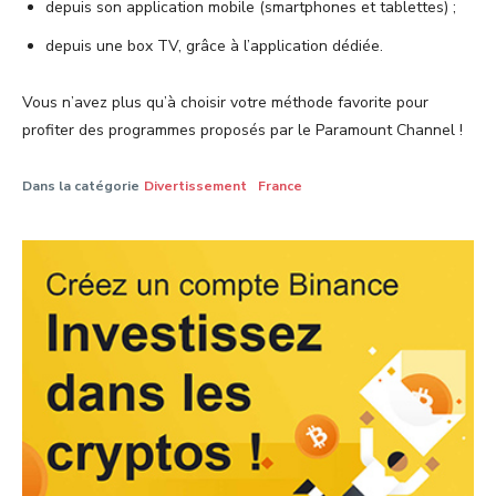
depuis son application mobile (smartphones et tablettes) ;
depuis une box TV, grâce à l’application dédiée.
Vous n’avez plus qu’à choisir votre méthode favorite pour
profiter des programmes proposés par le Paramount Channel !
Dans la catégorie
Divertissement
France