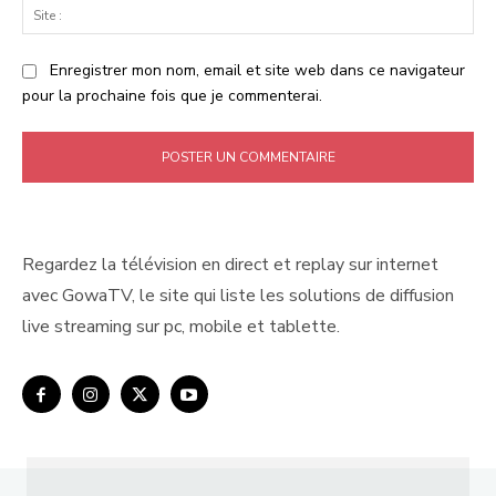
Sit
:
Enregistrer mon nom, email et site web dans ce navigateur
pour la prochaine fois que je commenterai.
Regardez la télévision en direct et replay sur internet
avec GowaTV, le site qui liste les solutions de diffusion
live streaming sur pc, mobile et tablette.