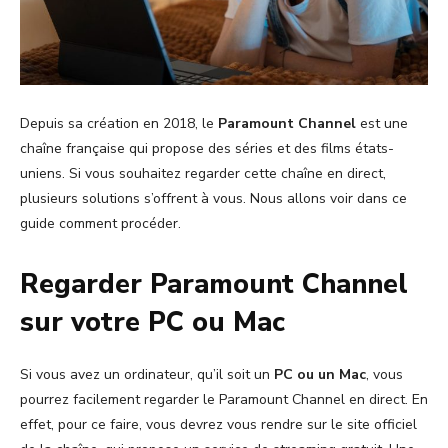
Depuis sa création en 2018, le
Paramount Channel
est une
chaîne française qui propose des séries et des films états-
uniens. Si vous souhaitez regarder cette chaîne en direct,
plusieurs solutions s’offrent à vous. Nous allons voir dans ce
guide comment procéder.
Regarder Paramount Channel
sur votre PC ou Mac
Si vous avez un ordinateur, qu’il soit un
PC ou un Mac
, vous
pourrez facilement regarder le Paramount Channel en direct. En
effet, pour ce faire, vous devrez vous rendre sur le site officiel