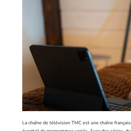
La chaîne de télévision TMC est une chaîne français