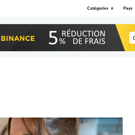
Catégories
Pays