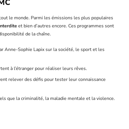
TMC
tout le monde. Parmi les émissions les plus populaires
nterdite
et bien d’autres encore. Ces programmes sont
disponibilité de la chaîne.
 Anne-Sophie Lapix sur la société, le sport et les
tent à l’étranger pour réaliser leurs rêves.
nt relever des défis pour tester leur connaissance
ls que la criminalité, la maladie mentale et la violence.