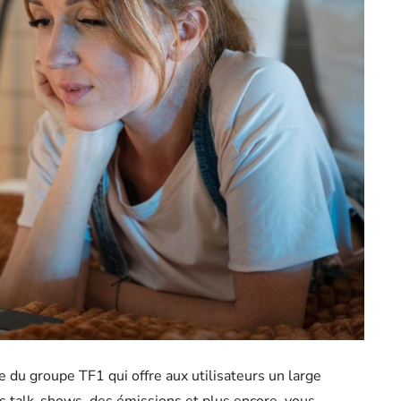
e du groupe TF1 qui offre aux utilisateurs un large