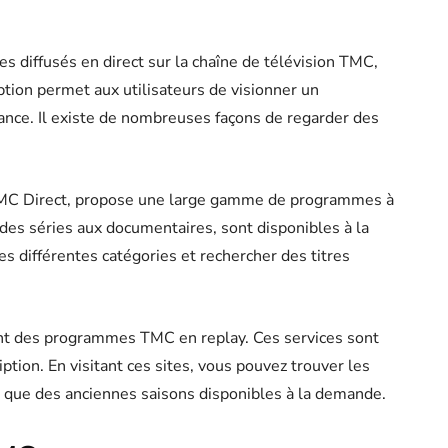
s diffusés en direct sur la chaîne de télévision TMC,
ption permet aux utilisateurs de visionner un
nce. Il existe de nombreuses façons de regarder des
TMC Direct, propose une large gamme de programmes à
des séries aux documentaires, sont disponibles à la
s différentes catégories et rechercher des titres
t des programmes TMC en replay. Ces services sont
ption. En visitant ces sites, vous pouvez trouver les
 que des anciennes saisons disponibles à la demande.