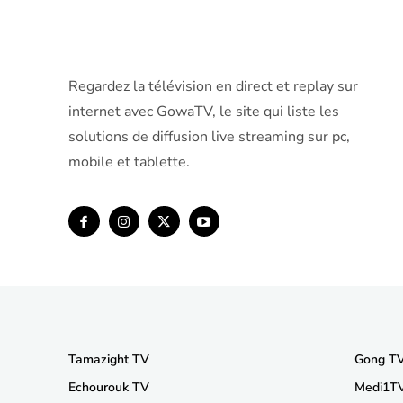
Regardez la télévision en direct et replay sur
internet avec GowaTV, le site qui liste les
solutions de diffusion live streaming sur pc,
mobile et tablette.
Tamazight TV
Gong T
Echourouk TV
Medi1T