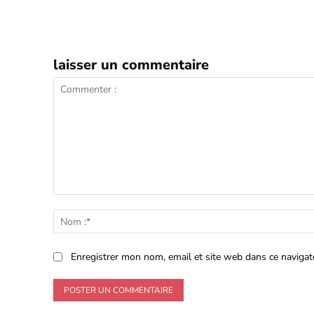
laisser un commentaire
Commenter
:
Enregistrer mon nom, email et site web dans ce navigat