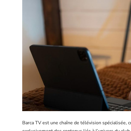
Barca TV est une chaîne de télévision spécialisée, c