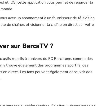
id et iOS, cette application vous permet de regarder la
e monde.
i vous avez un abonnement à un fournisseur de télévision
ste de chaînes et visionner la chaîne en direct sur votre
ver sur BarcaTV ?
lusifs relatifs à l’univers du FC Barcelone, comme des
On y trouve également des programmes sportifs, des
és en direct. Les fans peuvent également découvrir des
.