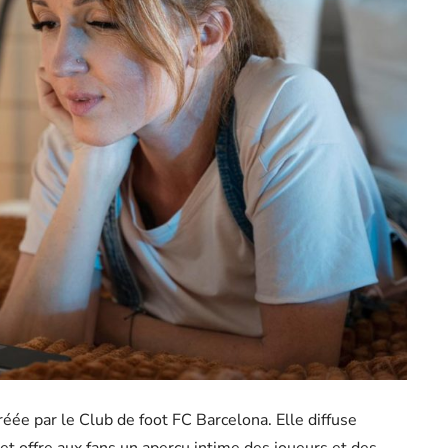
réée par le Club de foot FC Barcelona. Elle diffuse