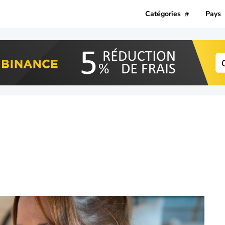
Catégories
Pays