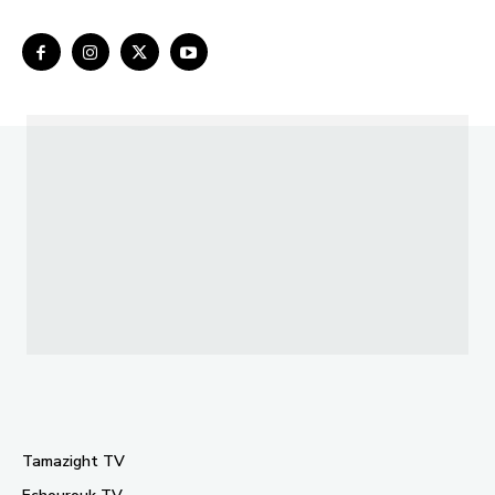
Tamazight TV