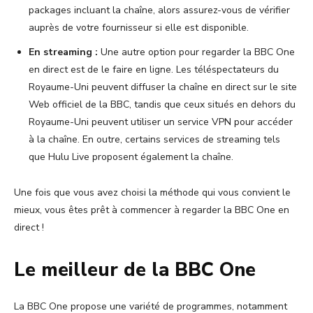
packages incluant la chaîne, alors assurez-vous de vérifier
auprès de votre fournisseur si elle est disponible.
En streaming :
Une autre option pour regarder la BBC One
en direct est de le faire en ligne. Les téléspectateurs du
Royaume-Uni peuvent diffuser la chaîne en direct sur le site
Web officiel de la BBC, tandis que ceux situés en dehors du
Royaume-Uni peuvent utiliser un service VPN pour accéder
à la chaîne. En outre, certains services de streaming tels
que Hulu Live proposent également la chaîne.
Une fois que vous avez choisi la méthode qui vous convient le
mieux, vous êtes prêt à commencer à regarder la BBC One en
direct !
Le meilleur de la BBC One
La BBC One propose une variété de programmes, notamment