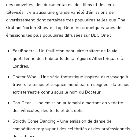
des nouvelles, des documentaires, des films et des jeux
télévisés. Il y a aussi une grande variété d’émissions de
divertissement, dont certaines très populaires telles que The
Graham Norton Show et Top Gear. Voici quelques-unes des
émissions les plus populaires diffusées sur BBC One :
EastEnders – Un feuilleton populaire traitant de la vie
quotidienne des habitants de la région d’Albert Square à
Londres.
Doctor Who – Une série fantastique inspirée d’un voyage à
travers le temps et l’espace mené par un seigneur du temps
extraterrestre connu sous le nom du Docteur.
Top Gear – Une émission automobile mettant en vedette
des véhicules, des tests et des défis.
Strictly Come Dancing – Une émission de danse de
compétition regroupant des célébrités et des professionnels
de la danse.