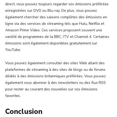
direct, vous pouvez toujours regarder vos émissions préférées
enregistrées sur DVD ou Blu-ray. De plus, vous pouvez
également chercher des saisons complètes des émissions en
ligne via des services de streaming tels que Hulu, Netflix et
Amazon Prime Video. Ces services proposent souvent une
variété de programmes de la BBC, ITV et Channel 4. Certaines
émissions sont également disponibles gratuitement sur
YouTube.
Vous pouvez également consulter des sites Web allant des
plateformes de streaming à des sites de blogs ou de forums
dédiés à des émissions britanniques préférées. Vous pouvez
également vous abonner à des newsletters ou des flux RSS
pour rester au courant des nouvelles sur vos émissions
favorites.
Conclusion