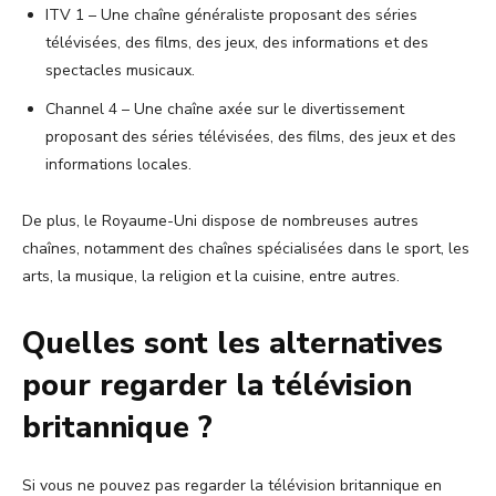
ITV 1 – Une chaîne généraliste proposant des séries
télévisées, des films, des jeux, des informations et des
spectacles musicaux.
Channel 4 – Une chaîne axée sur le divertissement
proposant des séries télévisées, des films, des jeux et des
informations locales.
De plus, le Royaume-Uni dispose de nombreuses autres
chaînes, notamment des chaînes spécialisées dans le sport, les
arts, la musique, la religion et la cuisine, entre autres.
Quelles sont les alternatives
pour regarder la télévision
britannique ?
Si vous ne pouvez pas regarder la télévision britannique en