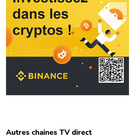
Autres chaines TV direct