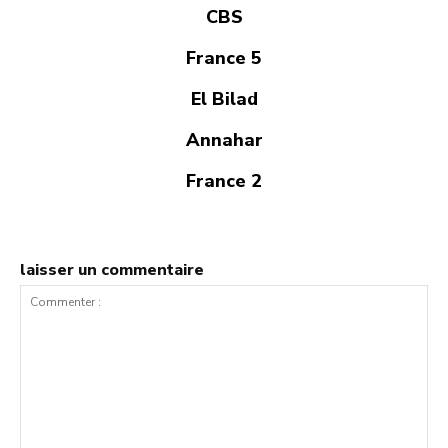
CBS
France 5
El Bilad
Annahar
France 2
laisser un commentaire