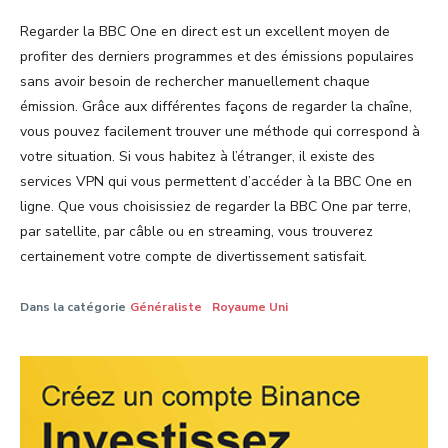
Regarder la BBC One en direct est un excellent moyen de
profiter des derniers programmes et des émissions populaires
sans avoir besoin de rechercher manuellement chaque
émission. Grâce aux différentes façons de regarder la chaîne,
vous pouvez facilement trouver une méthode qui correspond à
votre situation. Si vous habitez à l’étranger, il existe des
services VPN qui vous permettent d’accéder à la BBC One en
ligne. Que vous choisissiez de regarder la BBC One par terre,
par satellite, par câble ou en streaming, vous trouverez
certainement votre compte de divertissement satisfait.
Dans la catégorie
Généraliste
Royaume Uni