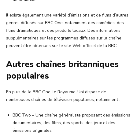
Il existe également une variété d’émissions et de films d’autres
genres diffusés sur BBC One, notamment des comédies, des
films dramatiques et des produits locaux. Des informations
supplémentaires sur les programmes diffusés sur la chaîne
peuvent être obtenues sur le site Web officiel de la BBC.
Autres chaînes britanniques
populaires
En plus de la BBC One, le Royaume-Uni dispose de
nombreuses chaînes de télévision populaires, notamment :
BBC Two – Une chaîne généraliste proposant des émissions
documentaires, des films, des sports, des jeux et des
émissions originales.