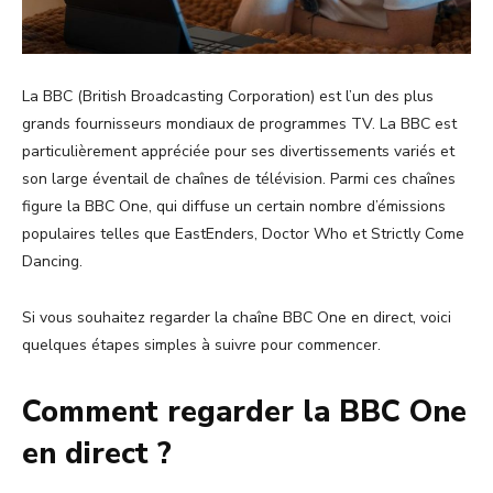
La BBC (British Broadcasting Corporation) est l’un des plus
grands fournisseurs mondiaux de programmes TV. La BBC est
particulièrement appréciée pour ses divertissements variés et
son large éventail de chaînes de télévision. Parmi ces chaînes
figure la BBC One, qui diffuse un certain nombre d’émissions
populaires telles que EastEnders, Doctor Who et Strictly Come
Dancing.
Si vous souhaitez regarder la chaîne BBC One en direct, voici
quelques étapes simples à suivre pour commencer.
Comment regarder la BBC One
en direct ?