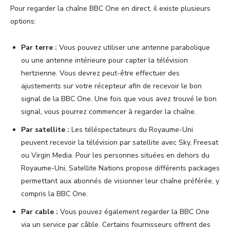
Pour regarder la chaîne BBC One en direct, il existe plusieurs
options:
Par terre :
Vous pouvez utiliser une antenne parabolique
ou une antenne intérieure pour capter la télévision
hertzienne. Vous devrez peut-être effectuer des
ajustements sur votre récepteur afin de recevoir le bon
signal de la BBC One. Une fois que vous avez trouvé le bon
signal, vous pourrez commencer à regarder la chaîne.
Par satellite :
Les téléspectateurs du Royaume-Uni
peuvent recevoir la télévision par satellite avec Sky, Freesat
ou Virgin Media. Pour les personnes situées en dehors du
Royaume-Uni, Satellite Nations propose différents packages
permettant aux abonnés de visionner leur chaîne préférée, y
compris la BBC One.
Par cable :
Vous pouvez également regarder la BBC One
via un service par câble. Certains fournisseurs offrent des