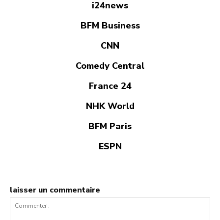
i24news
BFM Business
CNN
Comedy Central
France 24
NHK World
BFM Paris
ESPN
laisser un commentaire