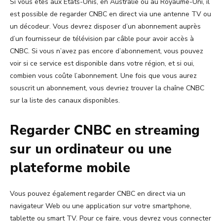
Si vous êtes aux États-Unis, en Australie ou au Royaume-Uni, il
est possible de regarder CNBC en direct via une antenne TV ou
un décodeur. Vous devrez disposer d’un abonnement auprès
d’un fournisseur de télévision par câble pour avoir accès à
CNBC. Si vous n’avez pas encore d’abonnement, vous pouvez
voir si ce service est disponible dans votre région, et si oui,
combien vous coûte l’abonnement. Une fois que vous aurez
souscrit un abonnement, vous devriez trouver la chaîne CNBC
sur la liste des canaux disponibles.
Regarder CNBC en streaming
sur un ordinateur ou une
plateforme mobile
Vous pouvez également regarder CNBC en direct via un
navigateur Web ou une application sur votre smartphone,
tablette ou smart TV. Pour ce faire, vous devrez vous connecter