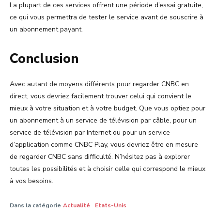
La plupart de ces services offrent une période d’essai gratuite,
ce qui vous permettra de tester le service avant de souscrire à
un abonnement payant.
Conclusion
Avec autant de moyens différents pour regarder CNBC en
direct, vous devriez facilement trouver celui qui convient le
mieux à votre situation et à votre budget. Que vous optiez pour
un abonnement à un service de télévision par câble, pour un
service de télévision par Internet ou pour un service
d’application comme CNBC Play, vous devriez être en mesure
de regarder CNBC sans difficulté. N’hésitez pas à explorer
toutes les possibilités et à choisir celle qui correspond le mieux
à vos besoins.
Dans la catégorie
Actualité
Etats-Unis