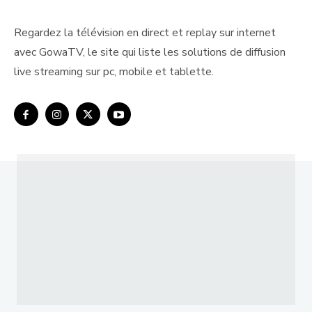
Regardez la télévision en direct et replay sur internet
avec GowaTV, le site qui liste les solutions de diffusion
live streaming sur pc, mobile et tablette.