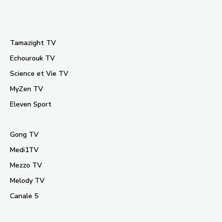
Tamazight TV
Echourouk TV
Science et Vie TV
MyZen TV
Eleven Sport
Gong TV
Medi1TV
Mezzo TV
Melody TV
Canale 5