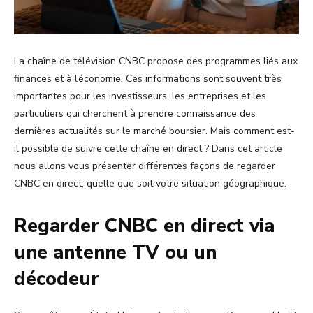
La chaîne de télévision CNBC propose des programmes liés aux
finances et à l’économie. Ces informations sont souvent très
importantes pour les investisseurs, les entreprises et les
particuliers qui cherchent à prendre connaissance des
dernières actualités sur le marché boursier. Mais comment est-
il possible de suivre cette chaîne en direct ? Dans cet article
nous allons vous présenter différentes façons de regarder
CNBC en direct, quelle que soit votre situation géographique.
Regarder CNBC en direct via
une antenne TV ou un
décodeur