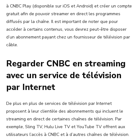
à CNBC Play (disponible sur iOS et Android) et créer un compte
gratuit afin de pouvoir streamer en direct les programmes
diffusés par la chaîne. Il est important de noter que pour
accéder à certains contenus, vous devrez peut-être disposer
d’un abonnement payant chez un fournisseur de télévision par
câble.
Regarder CNBC en streaming
avec un service de télévision
par Internet
De plus en plus de services de télévision par Internet
proposent à leur clientèle des abonnements qui incluent le
streaming en direct de certaines chaînes de télévision. Par
exemple, Sling TV, Hulu Live TV et YouTube TV offrent aux
utilisateurs l’accès à CNBC et à d’autres chaînes de télévision.