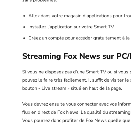
sans problèmes.
Allez dans votre magasin d’applications pour tro
Installez l’application sur votre Smart TV
Créez un compte pour accéder gratuitement à la
Streaming Fox News sur PC
Si vous ne disposez pas d’une Smart TV ou si vous 
pouvez le faire très facilement. Il suffit de visiter 
bouton « Live stream » situé en haut de la page.
Vous devrez ensuite vous connecter avec vos inform
flux en direct de Fox News. La qualité du streaming 
Vous pourrez donc profiter de Fox News quelle que 