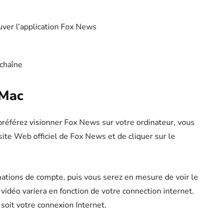
uver l’application Fox News
 chaîne
/Mac
préférez visionner Fox News sur votre ordinateur, vous
le site Web officiel de Fox News et de cliquer sur le
ations de compte, puis vous serez en mesure de voir le
vidéo variera en fonction de votre connection internet.
soit votre connexion Internet.