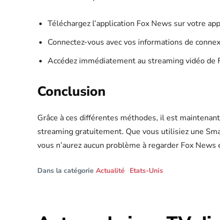
Téléchargez l’application Fox News sur votre app
Connectez-vous avec vos informations de conne
Accédez immédiatement au streaming vidéo de
Conclusion
Grâce à ces différentes méthodes, il est maintenan
streaming gratuitement. Que vous utilisiez une Sma
vous n’aurez aucun problème à regarder Fox News en 
Dans la catégorie
Actualité
Etats-Unis