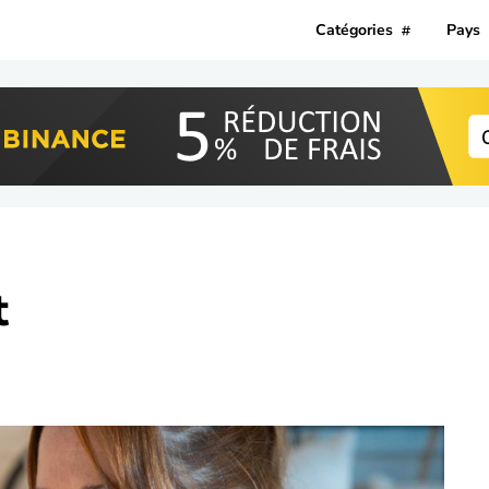
Catégories
Pays
t