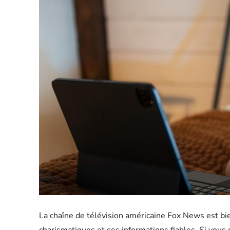
La chaîne de télévision américaine Fox News est b