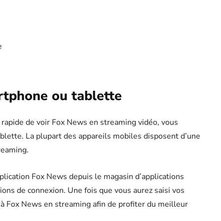
e
rtphone ou tablette
 rapide de voir Fox News en streaming vidéo, vous
blette. La plupart des appareils mobiles disposent d’une
reaming.
application Fox News depuis le magasin d’applications
ions de connexion. Une fois que vous aurez saisi vos
à Fox News en streaming afin de profiter du meilleur