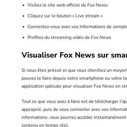
Visitez le site web officiel de Fox News
Cliquez sur le bouton « Live stream »
Connectez-vous avec vos informations de compt
Profitez du streaming vidéo de Fox News
Visualiser Fox News sur sma
Si vous êtes pressé et que vous cherchez un moyen
pouvez le faire depuis votre smartphone ou votre ta
application spéciale pour visualiser Fox News en st
Tout ce que vous avez à faire est de télécharger l’
approprié, puis de vous connecter avec vos informat
informations, vous pourrez accéder instantanément 
contenu en temps réel.