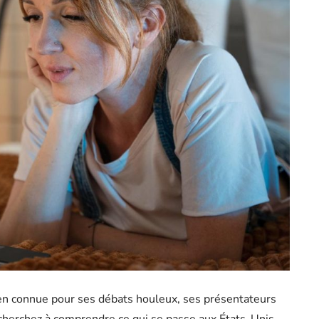
ien connue pour ses débats houleux, ses présentateurs