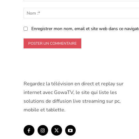
Commenter
:
Enregistrer mon nom, email et site web dans ce navigat
Regardez la télévision en direct et replay sur
internet avec GowaTV, le site qui liste les
solutions de diffusion live streaming sur pc,
mobile et tablette.