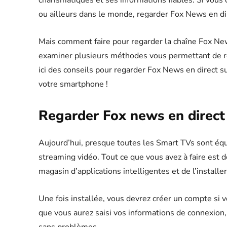
charismatiques et ses informations fiables. Si vous
ou ailleurs dans le monde, regarder Fox News en dir
Mais comment faire pour regarder la chaîne Fox News
examiner plusieurs méthodes vous permettant de r
ici des conseils pour regarder Fox News en direct 
votre smartphone !
Regarder Fox news en direct
Aujourd’hui, presque toutes les Smart TVs sont éq
streaming vidéo. Tout ce que vous avez à faire est d
magasin d’applications intelligentes et de l’installer
Une fois installée, vous devrez créer un compte si
que vous aurez saisi vos informations de connexion