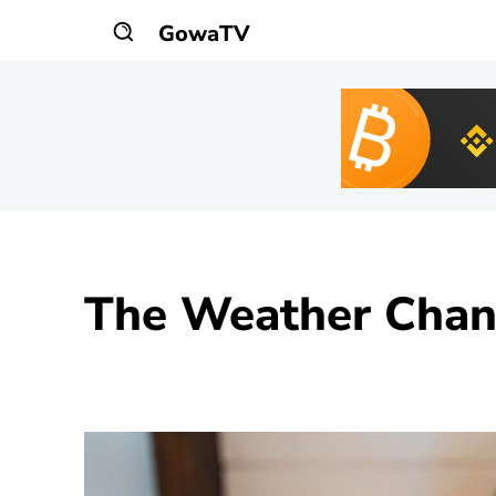
GowaTV
The Weather Chan