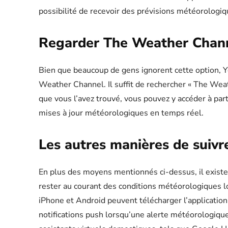
possibilité de recevoir des prévisions météorologiq
Regarder The Weather Chann
Bien que beaucoup de gens ignorent cette option, Y
Weather Channel. Il suffit de rechercher « The Weath
que vous l’avez trouvé, vous pouvez y accéder à part
mises à jour météorologiques en temps réel.
Les autres manières de suiv
En plus des moyens mentionnés ci-dessus, il exist
rester au courant des conditions météorologiques lo
iPhone et Android peuvent télécharger l’application
notifications push lorsqu’une alerte météorologique