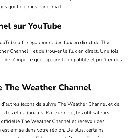
ues quotidiennes par e-mail.
el sur YouTube
ouTube offre également des flux en direct de The
er Channel » et de trouver le flux en direct. Une fois
ir de n’importe quel appareil compatible et profiter des
re The Weather Channel
e d’autres façons de suivre The Weather Channel et de
cales et nationales. Par exemple, les utilisateurs
 officielle The Weather Channel et recevoir des
 est émise dans votre région. De plus, certains