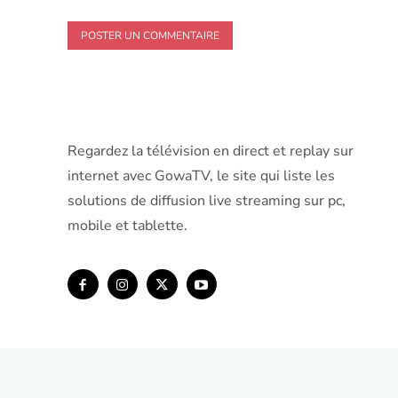
Regardez la télévision en direct et replay sur
internet avec GowaTV, le site qui liste les
solutions de diffusion live streaming sur pc,
mobile et tablette.