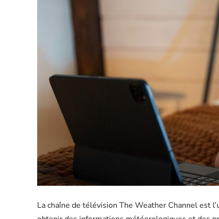
La chaîne de télévision The Weather Channel est l’