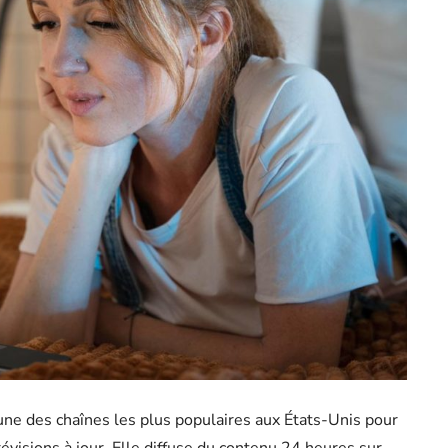
une des chaînes les plus populaires aux États-Unis pour