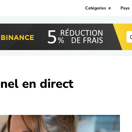
Catégories
Pays
nel
en direct