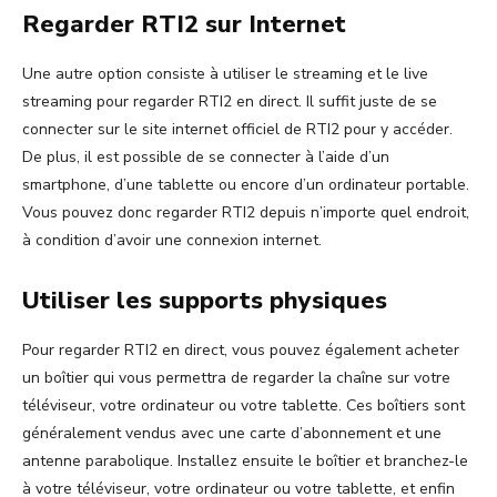
Regarder RTI2 sur Internet
Une autre option consiste à utiliser le streaming et le live
streaming pour regarder RTI2 en direct. Il suffit juste de se
connecter sur le site internet officiel de RTI2 pour y accéder.
De plus, il est possible de se connecter à l’aide d’un
smartphone, d’une tablette ou encore d’un ordinateur portable.
Vous pouvez donc regarder RTI2 depuis n’importe quel endroit,
à condition d’avoir une connexion internet.
Utiliser les supports physiques
Pour regarder RTI2 en direct, vous pouvez également acheter
un boîtier qui vous permettra de regarder la chaîne sur votre
téléviseur, votre ordinateur ou votre tablette. Ces boîtiers sont
généralement vendus avec une carte d’abonnement et une
antenne parabolique. Installez ensuite le boîtier et branchez-le
à votre téléviseur, votre ordinateur ou votre tablette, et enfin