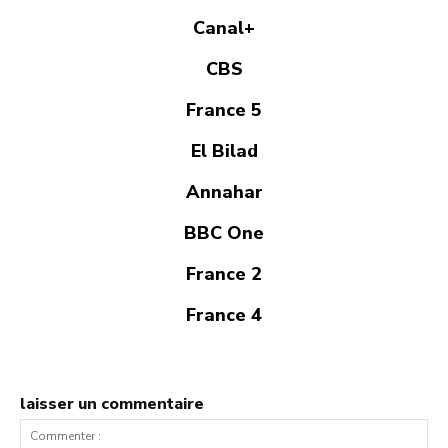
Canal+
CBS
France 5
El Bilad
Annahar
BBC One
France 2
France 4
laisser un commentaire