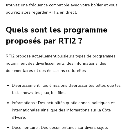
trouvez une fréquence compatible avec votre boîtier et vous
pourrez alors regarder RTI 2 en direct.
Quels sont les programme
proposés par RTI2 ?
RTI2 propose actuellement plusieurs types de programmes,
notamment des divertissements, des informations, des
documentaires et des émissions culturelles.
Divertissement : les émissions divertissantes telles que les
talk-shows, les jeux, les films…
Informations : Des actualités quotidiennes, politiques et
internationales ainsi que des informations sur la Côte
d’Ivoire.
Documentaire : Des documentaires sur divers sujets