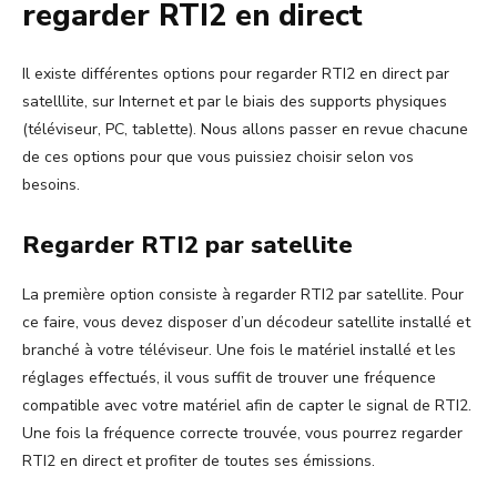
regarder RTI2 en direct
Il existe différentes options pour regarder RTI2 en direct par
satelllite, sur Internet et par le biais des supports physiques
(téléviseur, PC, tablette). Nous allons passer en revue chacune
de ces options pour que vous puissiez choisir selon vos
besoins.
Regarder RTI2 par satellite
La première option consiste à regarder RTI2 par satellite. Pour
ce faire, vous devez disposer d’un décodeur satellite installé et
branché à votre téléviseur. Une fois le matériel installé et les
réglages effectués, il vous suffit de trouver une fréquence
compatible avec votre matériel afin de capter le signal de RTI2.
Une fois la fréquence correcte trouvée, vous pourrez regarder
RTI2 en direct et profiter de toutes ses émissions.