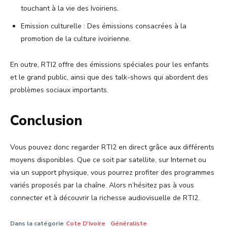
touchant à la vie des Ivoiriens.
Emission culturelle : Des émissions consacrées à la
promotion de la culture ivoirienne.
En outre, RTI2 offre des émissions spéciales pour les enfants
et le grand public, ainsi que des talk-shows qui abordent des
problèmes sociaux importants.
Conclusion
Vous pouvez donc regarder RTI2 en direct grâce aux différents
moyens disponibles. Que ce soit par satellite, sur Internet ou
via un support physique, vous pourrez profiter des programmes
variés proposés par la chaîne. Alors n’hésitez pas à vous
connecter et à découvrir la richesse audiovisuelle de RTI2.
Dans la catégorie
Cote D'ivoire
Généraliste