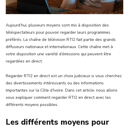
Aujourd’hui, plusieurs moyens sont mis à disposition des
téléspectateurs pour pouvoir regarder leurs programmes
préférés. La chaîne de télévision RTI2 fait partie des grands
diffuseurs nationaux et internationaux. Cette chaîne met à
votre disposition une variété d’émissions qui peuvent être
regardées en direct.
Regarder RTI2 en direct est un choix judicieux si vous cherchez
des divertissements intéressants ou des informations
importantes sur la Côte d’Ivoire. Dans cet article, nous allons
vous expliquer comment regarder RTI2 en direct avec les
différents moyens possibles.
Les différents moyens pour