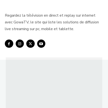
Regardez la télévision en direct et replay sur internet
avec GowaTV, le site qui liste les solutions de diffusion
live streaming sur pc, mobile et tablette.