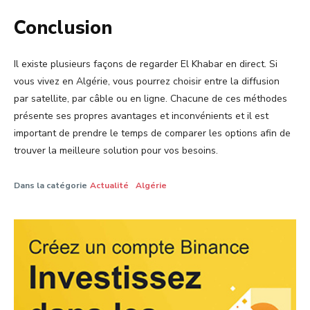
Conclusion
Il existe plusieurs façons de regarder El Khabar en direct. Si
vous vivez en Algérie, vous pourrez choisir entre la diffusion
par satellite, par câble ou en ligne. Chacune de ces méthodes
présente ses propres avantages et inconvénients et il est
important de prendre le temps de comparer les options afin de
trouver la meilleure solution pour vos besoins.
Dans la catégorie
Actualité
Algérie