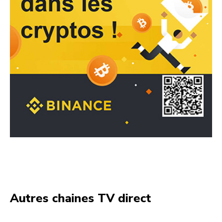
Autres chaines TV direct