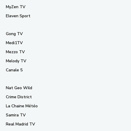
MyZen TV
Eleven Sport
Gong TV
Medi1TV
Mezzo TV
Melody TV
Canale 5
Nat Geo Wild
Crime District
La Chaine Météo
Samira TV
Real Madrid TV