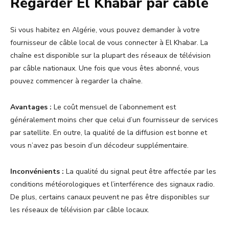
Regarder El Khabar par câble
Si vous habitez en Algérie, vous pouvez demander à votre
fournisseur de câble local de vous connecter à El Khabar. La
chaîne est disponible sur la plupart des réseaux de télévision
par câble nationaux. Une fois que vous êtes abonné, vous
pouvez commencer à regarder la chaîne.
Avantages :
Le coût mensuel de l’abonnement est
généralement moins cher que celui d’un fournisseur de services
par satellite. En outre, la qualité de la diffusion est bonne et
vous n’avez pas besoin d’un décodeur supplémentaire.
Inconvénients :
La qualité du signal peut être affectée par les
conditions météorologiques et l’interférence des signaux radio.
De plus, certains canaux peuvent ne pas être disponibles sur
les réseaux de télévision par câble locaux.