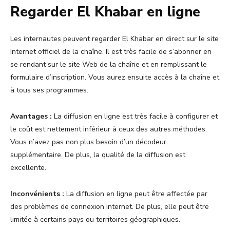
Regarder El Khabar en ligne
Les internautes peuvent regarder El Khabar en direct sur le site
Internet officiel de la chaîne. Il est très facile de s’abonner en
se rendant sur le site Web de la chaîne et en remplissant le
formulaire d’inscription. Vous aurez ensuite accès à la chaîne et
à tous ses programmes.
Avantages :
La diffusion en ligne est très facile à configurer et
le coût est nettement inférieur à ceux des autres méthodes.
Vous n’avez pas non plus besoin d’un décodeur
supplémentaire. De plus, la qualité de la diffusion est
excellente.
Inconvénients :
La diffusion en ligne peut être affectée par
des problèmes de connexion internet. De plus, elle peut être
limitée à certains pays ou territoires géographiques.