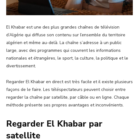
El Khabar est une des plus grandes chaînes de télévision
d’Algérie qui diffuse son contenu sur l’ensemble du territoire
algérien et même au-delà. La chaîne s’adresse à un public
large, avec des programmes qui couvrent les informations
nationales et étrangères, le sport, la culture, la politique et le
divertissement.
Regarder El Khabar en direct est très facile et il existe plusieurs
façons de le faire. Les téléspectateurs peuvent choisir entre
regarder la chaîne par satellite, par câble ou en ligne. Chaque
méthode présente ses propres avantages et inconvénients.
Regarder El Khabar par
satellite