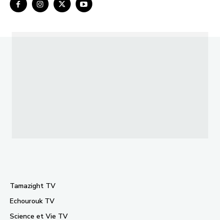
Tamazight TV
Echourouk TV
Science et Vie TV