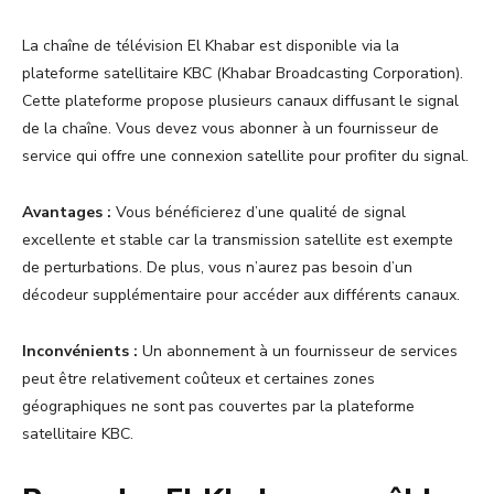
La chaîne de télévision El Khabar est disponible via la
plateforme satellitaire KBC (Khabar Broadcasting Corporation).
Cette plateforme propose plusieurs canaux diffusant le signal
de la chaîne. Vous devez vous abonner à un fournisseur de
service qui offre une connexion satellite pour profiter du signal.
Avantages :
Vous bénéficierez d’une qualité de signal
excellente et stable car la transmission satellite est exempte
de perturbations. De plus, vous n’aurez pas besoin d’un
décodeur supplémentaire pour accéder aux différents canaux.
Inconvénients :
Un abonnement à un fournisseur de services
peut être relativement coûteux et certaines zones
géographiques ne sont pas couvertes par la plateforme
satellitaire KBC.