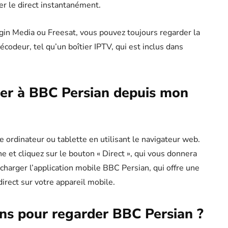
cer le direct instantanément.
gin Media ou Freesat, vous pouvez toujours regarder la
décodeur, tel qu’un boîtier IPTV, qui est inclus dans
er à BBC Persian depuis mon
ordinateur ou tablette en utilisant le navigateur web.
 et cliquez sur le bouton « Direct », qui vous donnera
charger l’application mobile BBC Persian, qui offre une
irect sur votre appareil mobile.
ons pour regarder BBC Persian ?