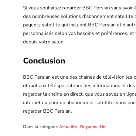
Si vous souhaitez regarder BBC Persian sans avoir à
des nombreuses solutions d’abonnement satellite 
paquets satellite qui incluent BBC Persian et d’autr
personnalisés selon vos besoins et préférences, e
depuis votre salon.
Conclusion
BBC Persian est une des chaînes de télévision les p
offrant aux téléspectateurs des informations et des 
regarder la chaîne en direct, que vous soyez en lig
internet ou pour un abonnement satellite, vous pou
regarder BBC Persian.
Dans la catégorie
Actualité
Royaume Uni