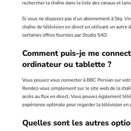
rechercher la chaîne dans la liste des canaux et lan
Si vous ne disposez pas d’un abonnement à Sky, Vir
chaîne de télévision en direct en utilisant un autre 
certaines offres fournies par Studio 54D.
Comment puis-je me connect
ordinateur ou tablette ?
Vous pouvez vous connecter à BBC Persian sur votre 
Rendez-vous simplement sur le site web de la chaîne
accès au flux en direct. Vous pouvez également télé
expérience optimale pour regarder la télévision en d
Quelles sont les autres opti