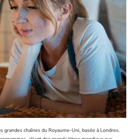
lus grandes chaînes du Royaume-Uni, basée à Londres.