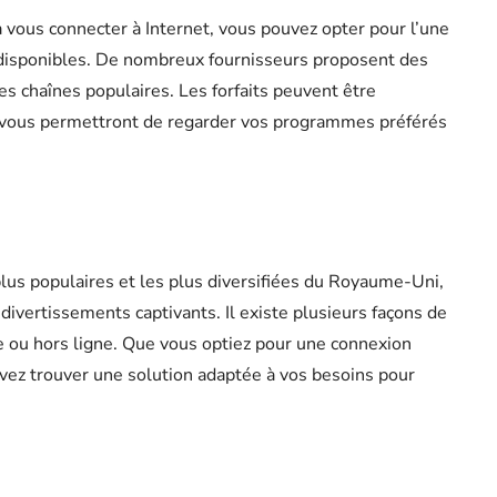
 vous connecter à Internet, vous pouvez opter pour l’une
disponibles. De nombreux fournisseurs proposent des
es chaînes populaires. Les forfaits peuvent être
t vous permettront de regarder vos programmes préférés
lus populaires et les plus diversifiées du Royaume-Uni,
divertissements captivants. Il existe plusieurs façons de
ne ou hors ligne. Que vous optiez pour une connexion
vez trouver une solution adaptée à vos besoins pour