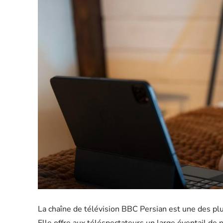
La chaîne de télévision BBC Persian est une des p