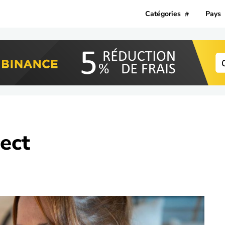
Catégories
Pays
ect