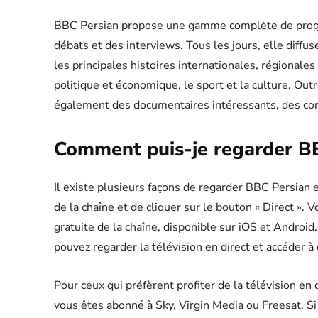
BBC Persian propose une gamme complète de prog
débats et des interviews. Tous les jours, elle diffus
les principales histoires internationales, régionales
politique et économique, le sport et la culture. Outr
également des documentaires intéressants, des com
Comment puis-je regarder BB
Il existe plusieurs façons de regarder BBC Persian 
de la chaîne et de cliquer sur le bouton « Direct ».
gratuite de la chaîne, disponible sur iOS et Android.
pouvez regarder la télévision en direct et accéder 
Pour ceux qui préfèrent profiter de la télévision en di
vous êtes abonné à Sky, Virgin Media ou Freesat. 