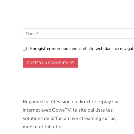
Commenter
:
Enregistrer mon nom, email et site web dans ce navigat
Regardez la télévision en direct et replay sur
internet avec GowaTV, le site qui liste les
solutions de diffusion live streaming sur pc,
mobile et tablette.