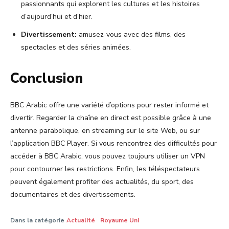
passionnants qui explorent les cultures et les histoires
d’aujourd’hui et d’hier.
Divertissement:
amusez-vous avec des films, des
spectacles et des séries animées.
Conclusion
BBC Arabic offre une variété d’options pour rester informé et
divertir. Regarder la chaîne en direct est possible grâce à une
antenne parabolique, en streaming sur le site Web, ou sur
l’application BBC Player. Si vous rencontrez des difficultés pour
accéder à BBC Arabic, vous pouvez toujours utiliser un VPN
pour contourner les restrictions. Enfin, les téléspectateurs
peuvent également profiter des actualités, du sport, des
documentaires et des divertissements.
Dans la catégorie
Actualité
Royaume Uni