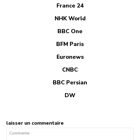
France 24
NHK World
BBC One
BFM Paris
Euronews
CNBC
BBC Persian
DW
laisser un commentaire