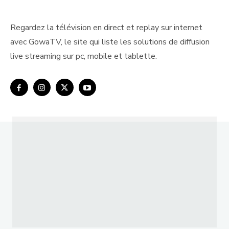
Regardez la télévision en direct et replay sur internet
avec GowaTV, le site qui liste les solutions de diffusion
live streaming sur pc, mobile et tablette.