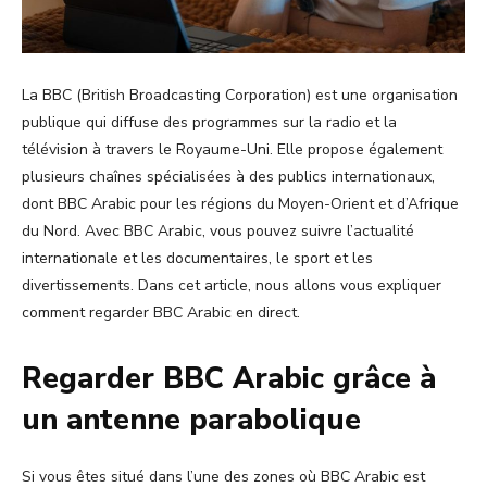
La BBC (British Broadcasting Corporation) est une organisation
publique qui diffuse des programmes sur la radio et la
télévision à travers le Royaume-Uni. Elle propose également
plusieurs chaînes spécialisées à des publics internationaux,
dont BBC Arabic pour les régions du Moyen-Orient et d’Afrique
du Nord. Avec BBC Arabic, vous pouvez suivre l’actualité
internationale et les documentaires, le sport et les
divertissements. Dans cet article, nous allons vous expliquer
comment regarder BBC Arabic en direct.
Regarder BBC Arabic grâce à
un antenne parabolique
Si vous êtes situé dans l’une des zones où BBC Arabic est