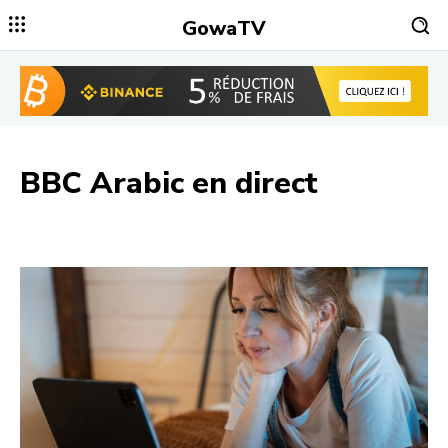
GowaTV
BBC Arabic
en direct