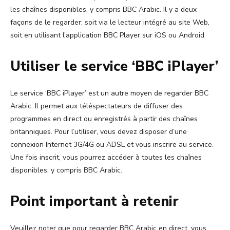
les chaînes disponibles, y compris BBC Arabic. Il y a deux
façons de le regarder: soit via le lecteur intégré au site Web,
soit en utilisant l’application BBC Player sur iOS ou Android.
Utiliser le service ‘BBC iPlayer’
Le service ‘BBC iPlayer’ est un autre moyen de regarder BBC
Arabic. Il permet aux téléspectateurs de diffuser des
programmes en direct ou enregistrés à partir des chaînes
britanniques. Pour l’utiliser, vous devez disposer d’une
connexion Internet 3G/4G ou ADSL et vous inscrire au service.
Une fois inscrit, vous pourrez accéder à toutes les chaînes
disponibles, y compris BBC Arabic.
Point important à retenir
Veuillez noter que pour regarder BBC Arabic en direct, vous