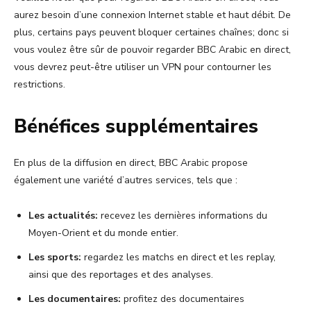
aurez besoin d’une connexion Internet stable et haut débit. De
plus, certains pays peuvent bloquer certaines chaînes; donc si
vous voulez être sûr de pouvoir regarder BBC Arabic en direct,
vous devrez peut-être utiliser un VPN pour contourner les
restrictions.
Bénéfices supplémentaires
En plus de la diffusion en direct, BBC Arabic propose
également une variété d’autres services, tels que :
Les actualités:
recevez les dernières informations du
Moyen-Orient et du monde entier.
Les sports:
regardez les matchs en direct et les replay,
ainsi que des reportages et des analyses.
Les documentaires:
profitez des documentaires